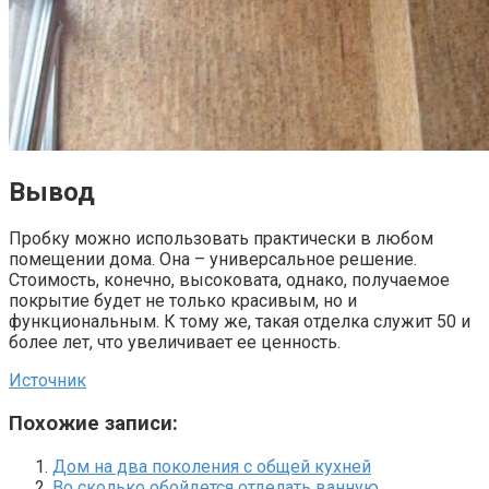
Вывод
Пробку можно использовать практически в любом
помещении дома. Она – универсальное решение.
Стоимость, конечно, высоковата, однако, получаемое
покрытие будет не только красивым, но и
функциональным. К тому же, такая отделка служит 50 и
более лет, что увеличивает ее ценность.
Источник
Похожие записи:
Дом на два поколения с общей кухней
Во сколько обойдется отделать ванную