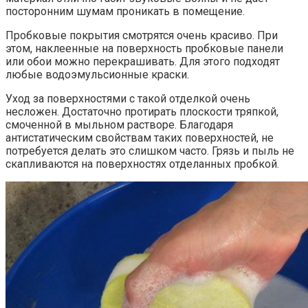
посторонним шумам проникать в помещение.
Пробковые покрытия смотрятся очень красиво. При
этом, наклеенные на поверхность пробковые панели
или обои можно перекрашивать. Для этого подходят
любые водоэмульсионные краски.
Уход за поверхностями с такой отделкой очень
несложен. Достаточно протирать плоскости тряпкой,
смоченной в мыльном растворе. Благодаря
антистатическим свойствам таких поверхностей, не
потребуется делать это слишком часто. Грязь и пыль не
скапливаются на поверхностях отделанных пробкой.