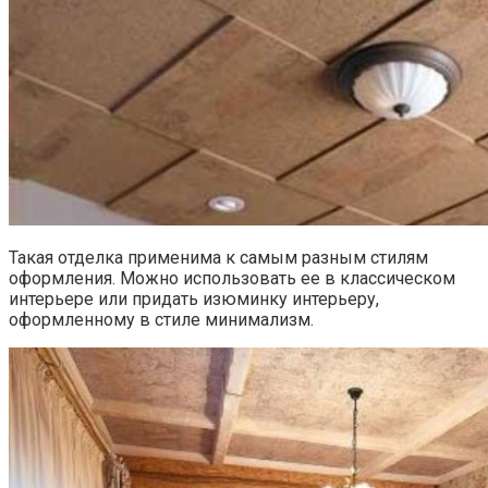
Такая отделка применима к самым разным стилям
оформления. Можно использовать ее в классическом
интерьере или придать изюминку интерьеру,
оформленному в стиле минимализм.