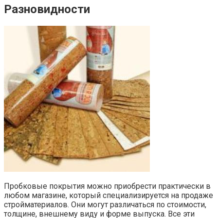
Разновидности
Пробковые покрытия можно приобрести практически в
любом магазине, который специализируется на продаже
стройматериалов. Они могут различаться по стоимости,
толщине, внешнему виду и форме выпуска. Все эти