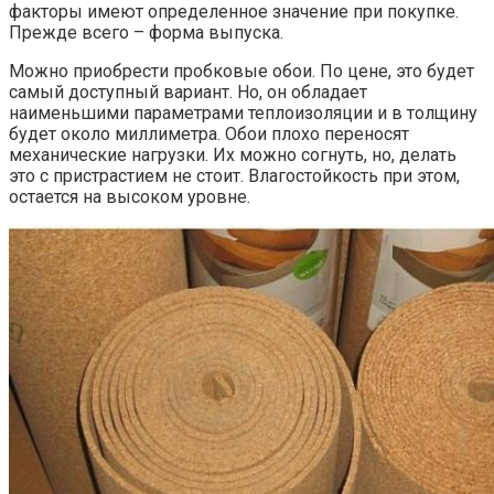
факторы имеют определенное значение при покупке.
Прежде всего – форма выпуска.
Можно приобрести пробковые обои. По цене, это будет
самый доступный вариант. Но, он обладает
наименьшими параметрами теплоизоляции и в толщину
будет около миллиметра. Обои плохо переносят
механические нагрузки. Их можно согнуть, но, делать
это с пристрастием не стоит. Влагостойкость при этом,
остается на высоком уровне.