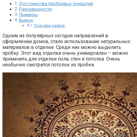
Достоинства пробковых покрытий
Разновидности
Примеры
Вывод
Похожие записи:
Одним из популярных сегодня направлений в
оформлении домов, стало использование натуральных
материалов в отделке. Среди них можно выделить
пробку. Этот вид отделки очень универсален – можно
применять для отделки пола, стен и потолка. Очень
необычно смотрится потолок из пробки.