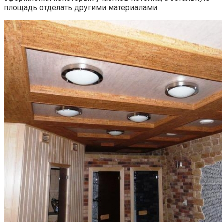
площадь отделать другими материалами.