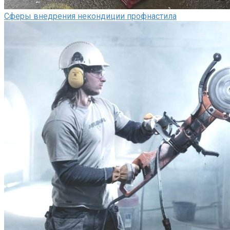
Сферы внедрения некондиции профнастила