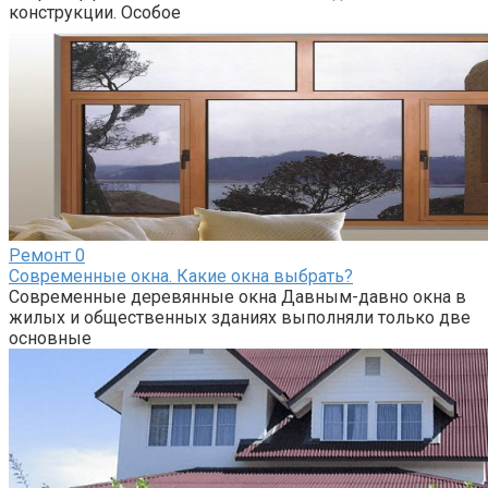
конструкции. Особое
Ремонт
0
Современные окна. Какие окна выбрать?
Современные деревянные окна Давным-давно окна в
жилых и общественных зданиях выполняли только две
основные