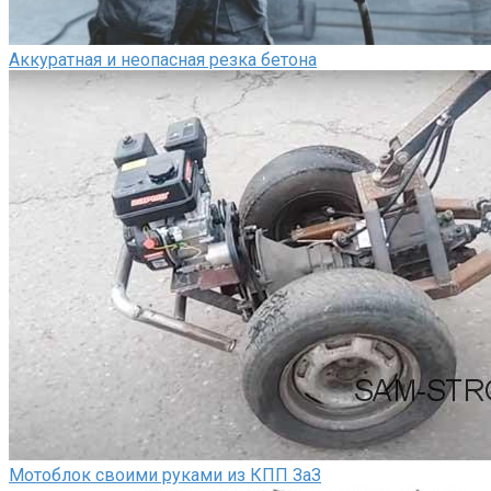
Аккуратная и неопасная резка бетона
Мотоблок своими руками из КПП ЗаЗ