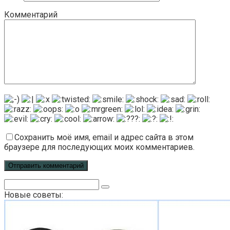
Комментарий
Сохранить моё имя, email и адрес сайта в этом
браузере для последующих моих комментариев.
Поиск:
Новые советы: