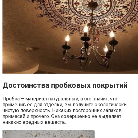
Достоинства пробковых покрытий
Пробка – материал натуральный, а это значит, что
применив ее для отделки, вы получите экологически
чистую поверхность. Никаких посторонних запахов,
примесей и прочего. Она совершенно не выделяет
никаких вредных веществ.