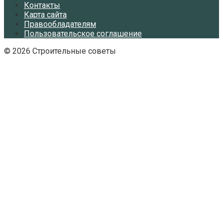
Контакты
Карта сайта
Правообладателям
Пользовательское соглашение
© 2026 Строительные советы