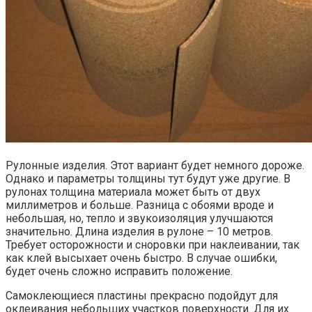
Рулонные изделия. Этот вариант будет немного дороже.
Однако и параметры толщины тут будут уже другие. В
рулонах толщина материала может быть от двух
миллиметров и больше. Разница с обоями вроде и
небольшая, но, тепло и звукоизоляция улучшаются
значительно. Длина изделия в рулоне – 10 метров.
Требует осторожности и сноровки при наклеивании, так
как клей высыхает очень быстро. В случае ошибки,
будет очень сложно исправить положение.
Самоклеющиеся пластины прекрасно подойдут для
оклеивания небольших участков поверхности. Для их