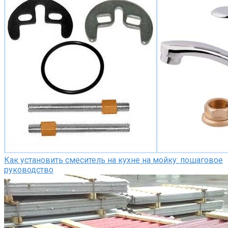
Как установить смеситель на кухне на мойку: пошаговое
руководство