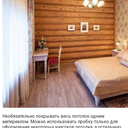
Необязательно покрывать весь потолок одним
материалом. Можно использовать пробку только для
оформления некоторых участков потолка, а остальную