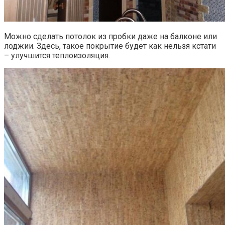
Можно сделать потолок из пробки даже на балконе или
лоджии. Здесь, такое покрытие будет как нельзя кстати
– улучшится теплоизоляция.