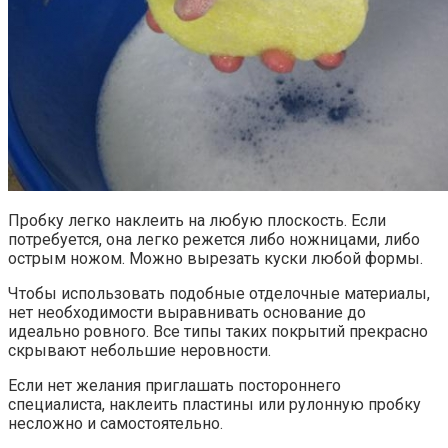
Пробку легко наклеить на любую плоскость. Если
потребуется, она легко режется либо ножницами, либо
острым ножом. Можно вырезать куски любой формы.
Чтобы использовать подобные отделочные материалы,
нет необходимости выравнивать основание до
идеально ровного. Все типы таких покрытий прекрасно
скрывают небольшие неровности.
Если нет желания приглашать постороннего
специалиста, наклеить пластины или рулонную пробку
несложно и самостоятельно.