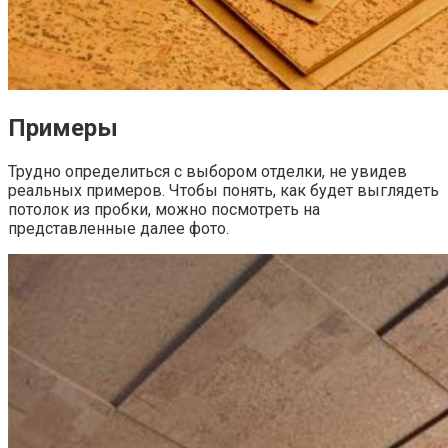
Примеры
Трудно определиться с выбором отделки, не увидев
реальных примеров. Чтобы понять, как будет выглядеть
потолок из пробки, можно посмотреть на
представленные далее фото.