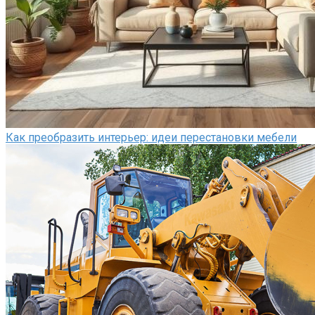
Как преобразить интерьер: идеи перестановки мебели