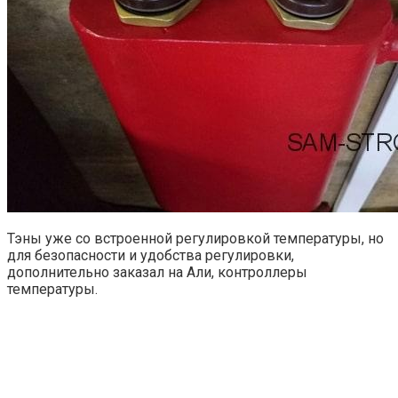
Тэны уже со встроенной регулировкой температуры, но
для безопасности и удобства регулировки,
дополнительно заказал на Али, контроллеры
температуры.