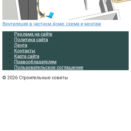
Вентиляция в частном доме: схема и монтаж
Реклама на сайте
Политика сайта
Лента
Контакты
Карта сайта
Правообладателям
Пользовательское соглашение
© 2026 Строительные советы