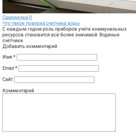
Самоделки
0
Что такое поверка счётчика воды
С каждым годом роль приборов учёта коммунальных
ресурсов становится всё более значимой. Водяные
счётчики
Добавить комментарий
Имя
*
Email
*
Сайт
Комментарий