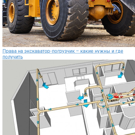
Права на экскаватор-погрузчик – какие нужны и где
получить