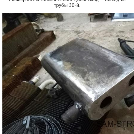
трубы 30-й.