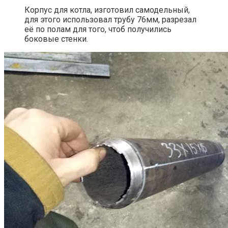
Корпус для котла, изготовил самодельный,
для этого использовал трубу 76мм, разрезал
её по полам для того, чтоб получились
боковые стенки.