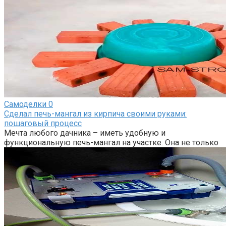
Самоделки
0
Сделал печь-мангал из кирпича своими руками:
пошаговый процесс
Мечта любого дачника – иметь удобную и
функциональную печь-мангал на участке. Она не только