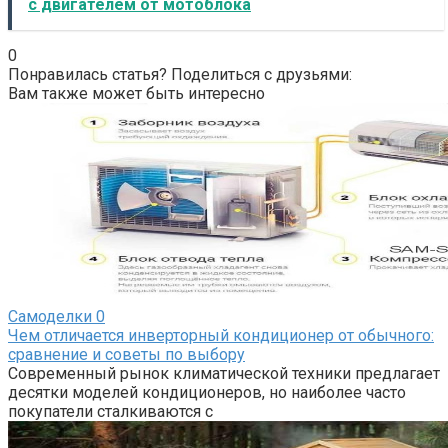
с двигателем от мотоблока
0
Понравилась статья? Поделиться с друзьями:
Вам также может быть интересно
Самоделки
0
Чем отличается инверторный кондиционер от обычного:
сравнение и советы по выбору
Современный рынок климатической техники предлагает
десятки моделей кондиционеров, но наиболее часто
покупатели сталкиваются с