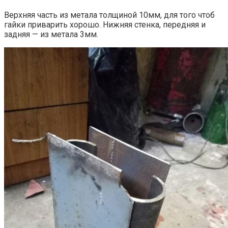
Верхняя часть из метала толщиной 10мм, для того чтоб
гайки приварить хорошо. Нижняя стенка, передняя и
задняя — из метала 3мм.