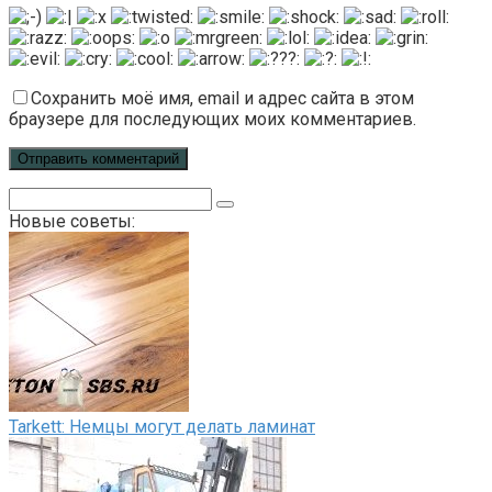
Сохранить моё имя, email и адрес сайта в этом
браузере для последующих моих комментариев.
Поиск:
Новые советы:
Tarkett: Немцы могут делать ламинат