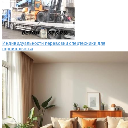
Индивидуальности перевозки спецтехники для
строительства