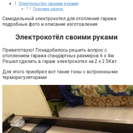
Электрокотёл своими руками
Похожие записи:
Самодельный электрокотел для отопления гаража:
подробные фото и описание изготовления.
Электрокотёл своими руками
Приветствую! Понадобилось решить вопрос с
отоплением гаража стандартных размеров 6 х 4м.
Решил сделать в гараж электрокотел на 2 х 2.5Квт.
Для этого приобрёл вот такие тэны с встроенными
терморегуляторами: