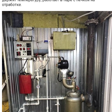
отработке.