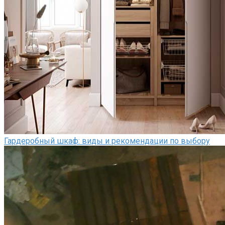
Гардеробный шкаф: виды и рекомендации по выбору