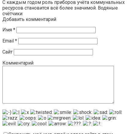
С каждым годом роль приборов учёта коммунальных
ресурсов становится всё более значимой. Водяные
счётчики
Добавить комментарий
Имя
*
Email
*
Сайт
Комментарий