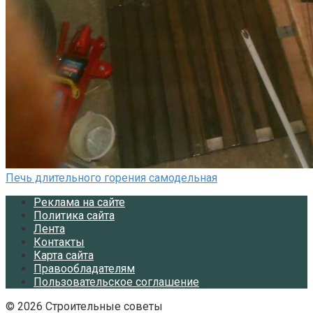
Печь длительного горения самодельная
Реклама на сайте
Политика сайта
Лента
Контакты
Карта сайта
Правообладателям
Пользовательское соглашение
© 2026 Строительные советы