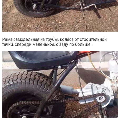
Рама самодельная из трубы, колёса от строительной
тачки, спереди маленькое, с заду по больше.