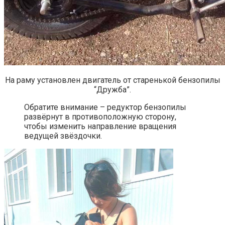
На раму установлен двигатель от старенькой бензопилы
“Дружба”.
Обратите внимание – редуктор бензопилы
развёрнут в противоположную сторону,
чтобы изменить направление вращения
ведущей звёздочки.