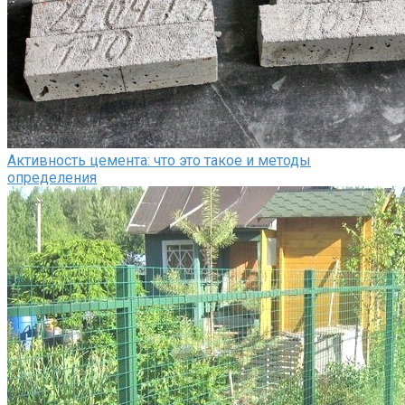
Активность цемента: что это такое и методы
определения