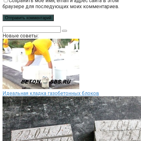
Сохранить моё имя, email и адрес сайта в этом
браузере для последующих моих комментариев.
Поиск:
Новые советы:
Идеальная кладка газобетонных блоков