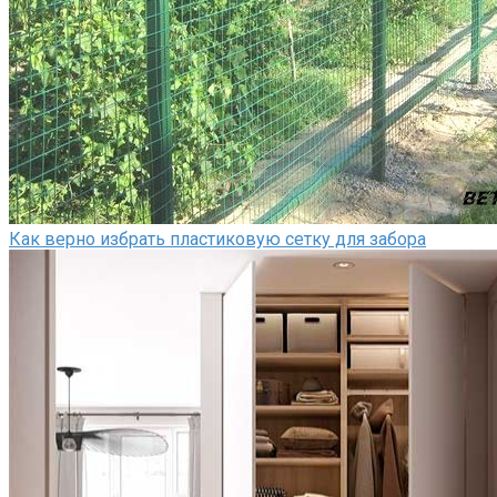
Как верно избрать пластиковую сетку для забора