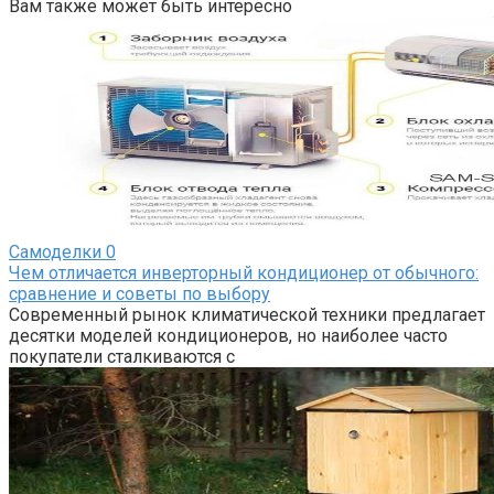
Вам также может быть интересно
Самоделки
0
Чем отличается инверторный кондиционер от обычного:
сравнение и советы по выбору
Современный рынок климатической техники предлагает
десятки моделей кондиционеров, но наиболее часто
покупатели сталкиваются с