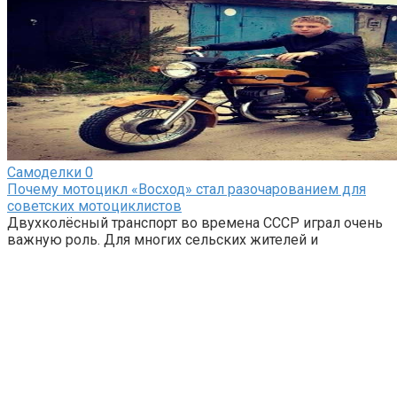
Самоделки
0
Почему мотоцикл «Восход» стал разочарованием для
советских мотоциклистов
Двухколёсный транспорт во времена СССР играл очень
важную роль. Для многих сельских жителей и