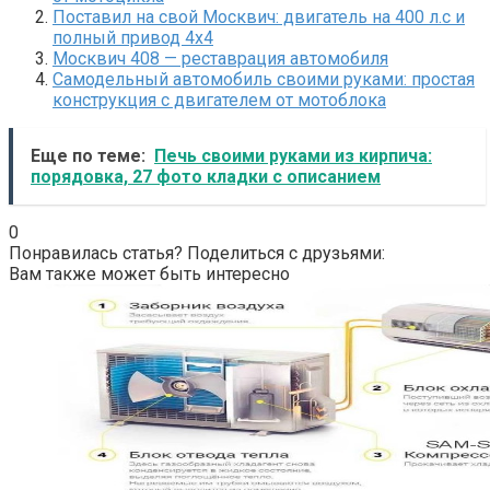
Поставил на свой Москвич: двигатель на 400 л.с и
полный привод 4х4
Москвич 408 — реставрация автомобиля
Самодельный автомобиль своими руками: простая
конструкция с двигателем от мотоблока
Еще по теме:
Печь своими руками из кирпича:
порядовка, 27 фото кладки с описанием
0
Понравилась статья? Поделиться с друзьями:
Вам также может быть интересно