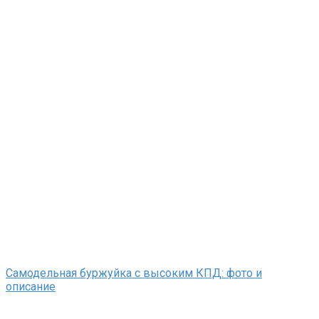
Самодельная буржуйка с высоким КПД: фото и
описание