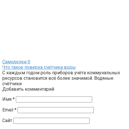
Самоделки
0
Что такое поверка счётчика воды
С каждым годом роль приборов учёта коммунальных
ресурсов становится всё более значимой. Водяные
счётчики
Добавить комментарий
Имя
*
Email
*
Сайт