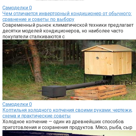
Самоделки
0
Чем отличается инверторный кондиционер от обычного:
сравнение и советы по выбору
Современный рынок климатической техники предлагает
десятки моделей кондиционеров, но наиболее часто
покупатели сталкиваются с
Самоделки
0
Коптильня холодного копчения своими руками: чертежи,
схема и практические советы
Холодное копчение — один из древнейших способов
приготовления и сохранения продуктов. Мясо, рыба, сыр