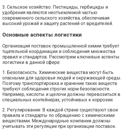
3. Сельское хозяйство: Пестициды, гербициды и
удобрения являются неотъемлемой частью
современного сельского хозяйства, обеспечивая
высокий урожай и защиту растений от вредителей.
Основные аспекты логистики
Организация поставок промышленной химии требует
тщательной координации и соблюдения множества
правил и стандартов. Рассмотрим ключевые аспекты
логистики в данной сфере:
1. Безопасность: Химические вещества могут быть
опасными для здоровья людей и окружающей среды.
Поэтому транспортировка и хранение таких веществ
требуют соблюдения строгих норм безопасности.
Например, кислоты и щелочи должны перевозиться в
специальных контейнерах, устойчивых к коррозии.
2. Регулирование: В каждой стране существуют свои
правила и стандарты по обращению с химическими
веществами. Международные компании должны
учитывать эти регуляции при организации поставок.