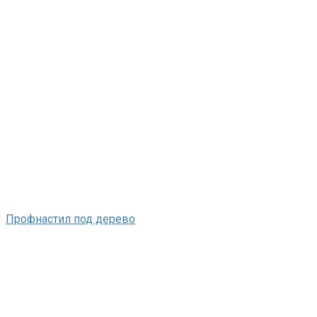
Профнастил под дерево