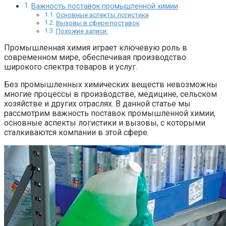
Важность поставок промышленной химии
Основные аспекты логистики
Вызовы в сфере поставок
Похожие записи:
Промышленная химия играет ключевую роль в
современном мире, обеспечивая производство
широкого спектра товаров и услуг.
Без промышленных химических веществ невозможны
многие процессы в производстве, медицине, сельском
хозяйстве и других отраслях. В данной статье мы
рассмотрим важность поставок промышленной химии,
основные аспекты логистики и вызовы, с которыми
сталкиваются компании в этой сфере.