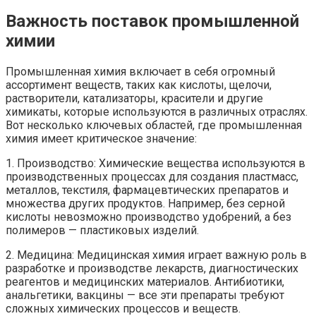
Важность поставок промышленной
химии
Промышленная химия включает в себя огромный
ассортимент веществ, таких как кислоты, щелочи,
растворители, катализаторы, красители и другие
химикаты, которые используются в различных отраслях.
Вот несколько ключевых областей, где промышленная
химия имеет критическое значение:
1. Производство: Химические вещества используются в
производственных процессах для создания пластмасс,
металлов, текстиля, фармацевтических препаратов и
множества других продуктов. Например, без серной
кислоты невозможно производство удобрений, а без
полимеров — пластиковых изделий.
2. Медицина: Медицинская химия играет важную роль в
разработке и производстве лекарств, диагностических
реагентов и медицинских материалов. Антибиотики,
анальгетики, вакцины — все эти препараты требуют
сложных химических процессов и веществ.