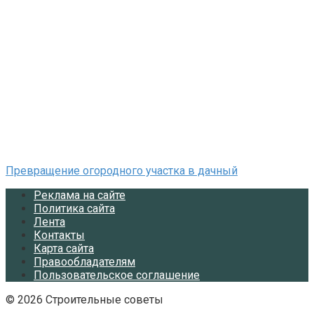
Превращение огородного участка в дачный
Реклама на сайте
Политика сайта
Лента
Контакты
Карта сайта
Правообладателям
Пользовательское соглашение
© 2026 Строительные советы