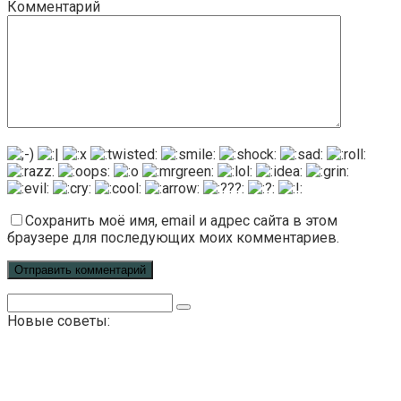
Комментарий
Сохранить моё имя, email и адрес сайта в этом
браузере для последующих моих комментариев.
Поиск:
Новые советы: