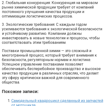
2. Глобальная конкуренция: Конкуренция на мировом
рынке химической продукции требует от компаний
постоянного улучшения качества продукции и
оптимизации логистических процессов.
3. Экологические требования: С каждым годом
усиливаются требования к экологической безопасности
и устойчивому развитию. Компании должны
инвестировать в новые технологии и процессы, чтобы
соответствовать этим требованиям.
Поставки промышленной химии — это сложный и
многогранный процесс, который требует внимания к
безопасности, регуляторным нормам и логистике.
Успешное управление поставками позволяет
обеспечивать бесперебойное производство и высокое
качество продукции в различных отраслях, что делает
эту сферу критически важной для современного
общества.
Похожие записи:
Самодельный квадроцикл сделанный из запчастей
от мотоцикла