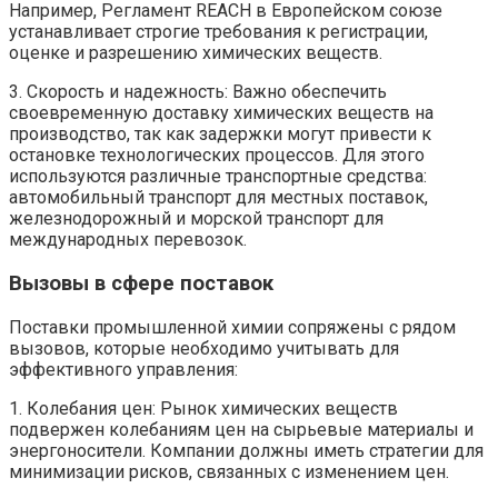
Например, Регламент REACH в Европейском союзе
устанавливает строгие требования к регистрации,
оценке и разрешению химических веществ.
3. Скорость и надежность: Важно обеспечить
своевременную доставку химических веществ на
производство, так как задержки могут привести к
остановке технологических процессов. Для этого
используются различные транспортные средства:
автомобильный транспорт для местных поставок,
железнодорожный и морской транспорт для
международных перевозок.
Вызовы в сфере поставок
Поставки промышленной химии сопряжены с рядом
вызовов, которые необходимо учитывать для
эффективного управления:
1. Колебания цен: Рынок химических веществ
подвержен колебаниям цен на сырьевые материалы и
энергоносители. Компании должны иметь стратегии для
минимизации рисков, связанных с изменением цен.