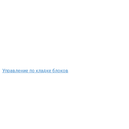
Управление по кладке блоков