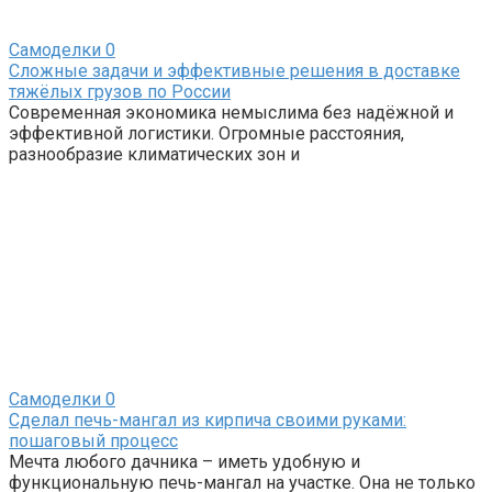
Самоделки
0
Сложные задачи и эффективные решения в доставке
тяжёлых грузов по России
Современная экономика немыслима без надёжной и
эффективной логистики. Огромные расстояния,
разнообразие климатических зон и
Самоделки
0
Сделал печь-мангал из кирпича своими руками:
пошаговый процесс
Мечта любого дачника – иметь удобную и
функциональную печь-мангал на участке. Она не только