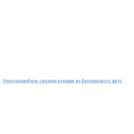
Электромобиль своими руками из бензинового авто