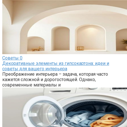
Советы
0
Декоративные элементы из гипсокартона: идеи и
советы для вашего интерьера
Преображение интерьера – задача, которая часто
кажется сложной и дорогостоящей. Однако,
современные материалы и