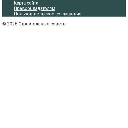
Карта сайта
Правообладателям
Пользовательское соглашение
© 2026 Строительные советы