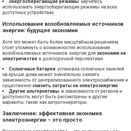
Энергосберегающие режимы
: научитесь
использовать энергосберегающие режимы на всех
доступных устройствах.
Использование возобновляемых источников
энергии:
будущее экономии
Хотя это может быть более масштабным решением,
стоит упомянуть о возможностях использования
возобновляемых источников энергии для
экономии на
электричестве
в долгосрочной перспективе.
Солнечные батареи
: установка солнечных панелей
на крыше дома может значительно снизить
зависимость от централизованного электроснабжения и
существенно
снизить затраты на электроэнергию
.
Другие альтернативы
: в зависимости от региона и
доступности, могут быть рассмотрены и другие
варианты, такие как ветрогенераторы.
Заключение:
эффективная экономия
электроэнергии – это просто