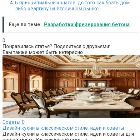
6 принципиальных шагов, до того как брать дом
либо квартиру на вторичном рынке
Еще по теме:
Разработка фрезерования бетона
0
Понравилась статья? Поделиться с друзьями:
Вам также может быть интересно
Советы
0
Дизайн кухни в классическом стиле: идеи и советы
Дизайн кухни в классическом стиле: идеи и советы для
вашей мечты Классический стиль в