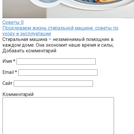
Советы
0
Продлеваем жизнь стиральной машине: советы по
уходу и эксплуатации
Стиральная машина – незаменимый помощник в
каждом доме. Она экономит наше время и силы,
Добавить комментарий
Имя
*
Email
*
Сайт
Комментарий