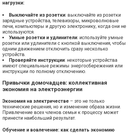
нагрузки:
Выключайте из розетки
: выключайте из розетки
зарядные устройства, телевизоры, микроволновые
печи, компьютеры и другую электронику, когда они не
используются.
Умные розетки и удлинители
: используйте умные
розетки или удлинители с кнопкой выключения, чтобы
одним движением отключить сразу несколько
устройств.
Проверяйте инструкции
: некоторые устройства
имеют специальные режимы энергосбережения или
инструкции по полному отключению.
Привычки домочадцев:
коллективная
экономия на электроэнергии
Экономия на электричестве
– это не только
технические решения, но и изменение образа жизни.
Привлечение всех членов семьи к процессу может
принести наибольший результат.
Обучение и вовлечение:
как сделать экономию