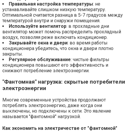
Правильная настройка температуры
: не
устанавливайте слишком низкую температуру.
Оптимальной считается разница в 5-7 градусов между
температурой внутри и снаружи помещения.
Используйте вентилятор
: в прохладные дни
вентилятор может помочь распределить прохладный
воздух, позволяя реже включать кондиционер.
Закрывайте окна и двери
: во время работы
кондиционера убедитесь, что окна и двери плотно
закрыты.
Регулярное обслуживание
: чистые фильтры
кондиционера повышают его эффективность и
снижают потребление электроэнергии.
"Фантомная" нагрузка:
скрытые потребители
электроэнергии
Многие современные устройства продолжают
потреблять электроэнергию, даже когда они
выключены, но подключены к сети. Это явление
называется "фантомной" нагрузкой.
Как
экономить на электричестве
от "фантомной"