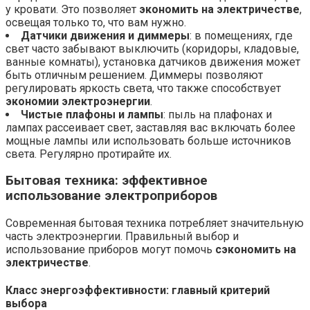
у кровати. Это позволяет
экономить на электричестве
,
освещая только то, что вам нужно.
Датчики движения и диммеры
: в помещениях, где
свет часто забывают выключить (коридоры, кладовые,
ванные комнаты), установка датчиков движения может
быть отличным решением. Диммеры позволяют
регулировать яркость света, что также способствует
экономии электроэнергии
.
Чистые плафоны и лампы
: пыль на плафонах и
лампах рассеивает свет, заставляя вас включать более
мощные лампы или использовать больше источников
света. Регулярно протирайте их.
Бытовая техника:
эффективное
использование электроприборов
Современная бытовая техника потребляет значительную
часть электроэнергии. Правильный выбор и
использование приборов могут помочь
сэкономить на
электричестве
.
Класс энергоэффективности:
главный критерий
выбора