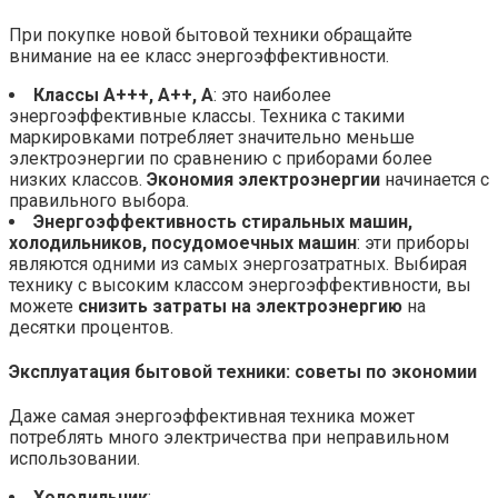
При покупке новой бытовой техники обращайте
внимание на ее класс энергоэффективности.
Классы A+++, A++, A
: это наиболее
энергоэффективные классы. Техника с такими
маркировками потребляет значительно меньше
электроэнергии по сравнению с приборами более
низких классов.
Экономия электроэнергии
начинается с
правильного выбора.
Энергоэффективность стиральных машин,
холодильников, посудомоечных машин
: эти приборы
являются одними из самых энергозатратных. Выбирая
технику с высоким классом энергоэффективности, вы
можете
снизить затраты на электроэнергию
на
десятки процентов.
Эксплуатация бытовой техники:
советы по экономии
Даже самая энергоэффективная техника может
потреблять много электричества при неправильном
использовании.
Холодильник
: