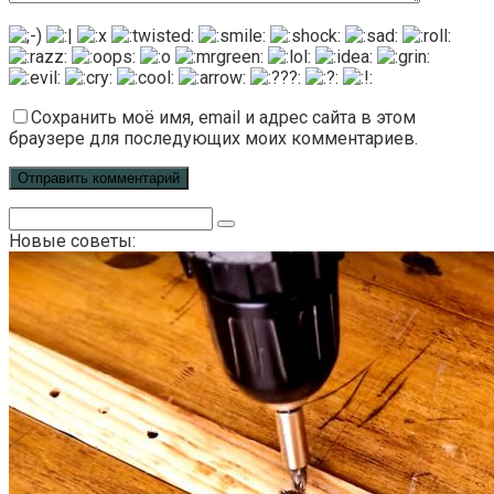
Сохранить моё имя, email и адрес сайта в этом
браузере для последующих моих комментариев.
Поиск:
Новые советы: