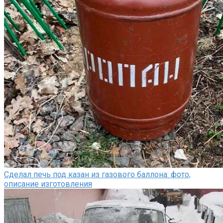
Сделал печь под казан из газового баллона: фото,
описание изготовления