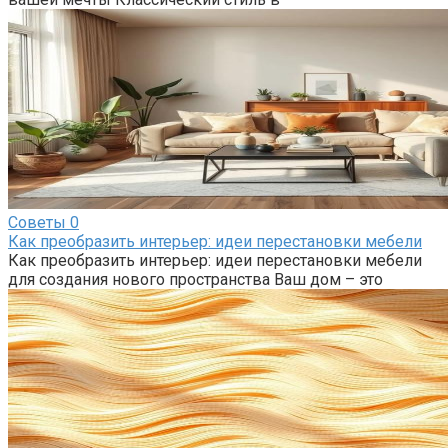
Советы
0
Как преобразить интерьер: идеи перестановки мебели
Как преобразить интерьер: идеи перестановки мебели
для создания нового пространства Ваш дом – это