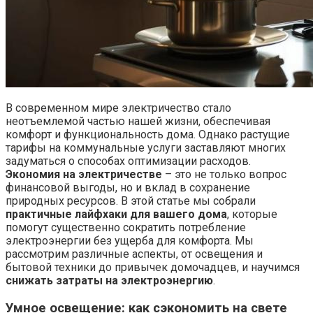
В современном мире электричество стало
неотъемлемой частью нашей жизни, обеспечивая
комфорт и функциональность дома. Однако растущие
тарифы на коммунальные услуги заставляют многих
задуматься о способах оптимизации расходов.
Экономия на электричестве
– это не только вопрос
финансовой выгоды, но и вклад в сохранение
природных ресурсов. В этой статье мы собрали
практичные лайфхаки для вашего дома
, которые
помогут существенно сократить потребление
электроэнергии без ущерба для комфорта. Мы
рассмотрим различные аспекты, от освещения и
бытовой техники до привычек домочадцев, и научимся
снижать затраты на электроэнергию
.
Умное освещение: как
сэкономить на свете