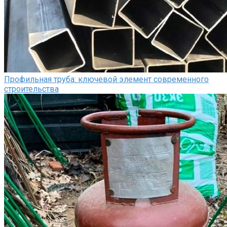
Профильная труба: ключевой элемент современного
строительства