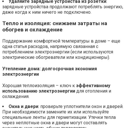
Удаляйте зарядные устройства из розетки
:
зарядные устройства продолжают потреблять энергию,
даже когда к ним ничего не подключено.
Тепло и изоляция:
снижаем затраты на
обогрев и охлаждение
Поддержание комфортной температуры в доме – еще
одна статья расходов, напрямую связанная с
потреблением электроэнергии (если используются
электрические обогреватели или кондиционеры).
Утепление дома:
долгосрочная экономия
электроэнергии
Хорошая теплоизоляция – ключ к
эффективному
использованию электроэнергии
для отопления и
охлаждения.
Окна и двери
: проверьте уплотнители окон и дверей.
При необходимости замените их или используйте
специальные ленты для герметизации. Утечки тепла
через неплотные окна и двери могут составлять