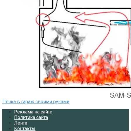
Печка в гараж своими руками
Реклама на сайте
Политика сайта
Лента
Контакты