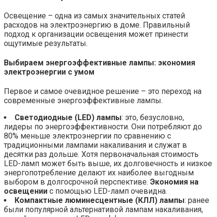
Освещение – одна из самых значительных статей
расходов на электроэнергию в доме. Правильный
подход к организации освещения может принести
ощутимые результаты.
Выбираем энергоэффективные лампы:
экономия
электроэнергии с умом
Первое и самое очевидное решение – это переход на
современные энергоэффективные лампы.
Светодиодные (LED) лампы
: это, безусловно,
лидеры по энергоэффективности. Они потребляют до
80% меньше электроэнергии по сравнению с
традиционными лампами накаливания и служат в
десятки раз дольше. Хотя первоначальная стоимость
LED-ламп может быть выше, их долговечность и низкое
энергопотребление делают их наиболее выгодным
выбором в долгосрочной перспективе.
Экономия на
освещении
с помощью LED-ламп очевидна.
Компактные люминесцентные (КЛЛ) лампы
: ранее
были популярной альтернативой лампам накаливания,