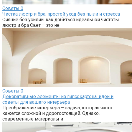
Советы
0
Чистка люстр и бра: простой уход без пыли и стресса
Сияние без усилий: как добиться идеальной чистоты
люстр и бра Свет – это не
Советы
0
Декоративные элементы из гипсокартона: идеи и
советы для вашего интерьера
Преображение интерьера – задача, которая часто
кажется сложной и дорогостоящей. Однако,
современные материалы и