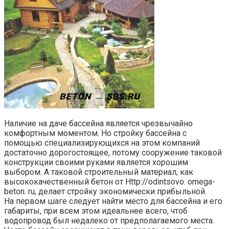
Наличие на даче бассейна является чрезвычайно
комфортным моментом. Но стройку бассейна с
помощью специализирующихся на этом компаний
достаточно дорогостоящее, потому сооружение таковой
конструкции своими руками является хорошим
выбором. А таковой строительный материал, как
высококачественный бетон от Http://odintsovo. omega-
beton. ru, делает стройку экономически прибыльной.
На первом шаге следует найти место для бассейна и его
габариты, при всем этом идеальнее всего, чтоб
водопровод был недалеко от предполагаемого места.