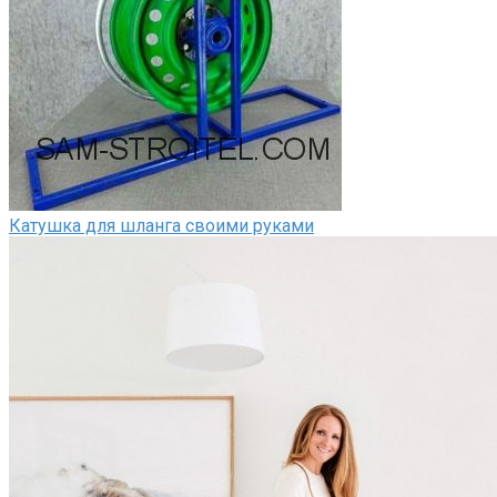
Катушка для шланга своими руками