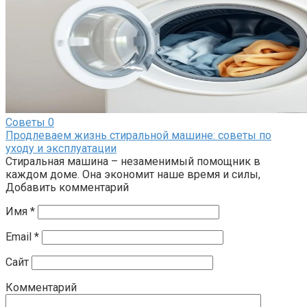
Советы
0
Продлеваем жизнь стиральной машине: советы по
уходу и эксплуатации
Стиральная машина – незаменимый помощник в
каждом доме. Она экономит наше время и силы,
Добавить комментарий
Имя
*
Email
*
Сайт
Комментарий