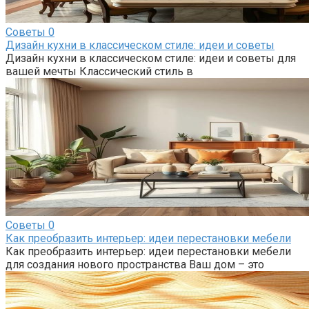
Советы
0
Дизайн кухни в классическом стиле: идеи и советы
Дизайн кухни в классическом стиле: идеи и советы для
вашей мечты Классический стиль в
Советы
0
Как преобразить интерьер: идеи перестановки мебели
Как преобразить интерьер: идеи перестановки мебели
для создания нового пространства Ваш дом – это