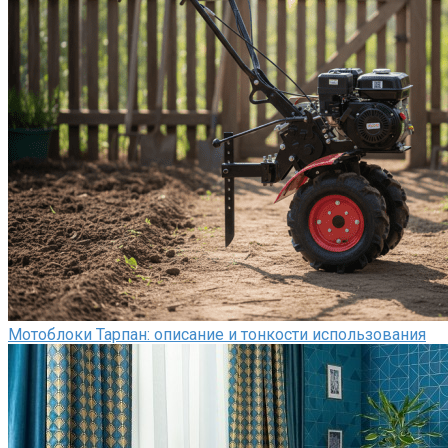
Мотоблоки Тарпан: описание и тонкости использования