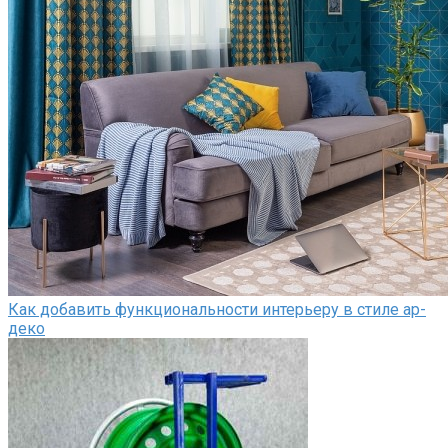
Как добавить функциональности интерьеру в стиле ар-
деко