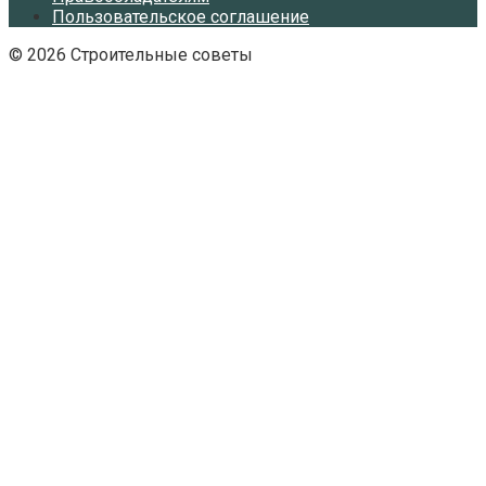
Пользовательское соглашение
© 2026 Строительные советы