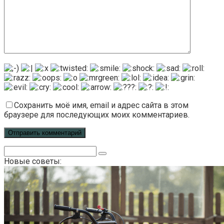
Сохранить моё имя, email и адрес сайта в этом
браузере для последующих моих комментариев.
Поиск:
Новые советы: