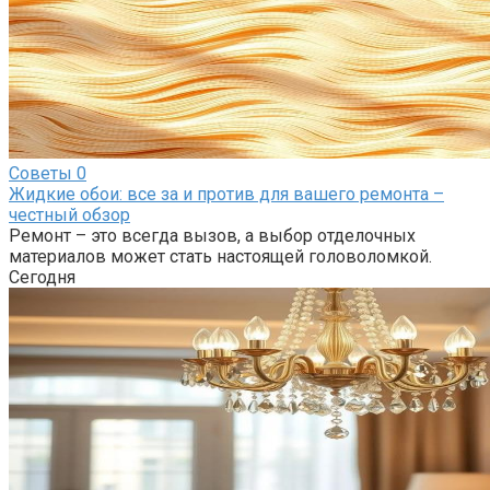
Советы
0
Жидкие обои: все за и против для вашего ремонта –
честный обзор
Ремонт – это всегда вызов, а выбор отделочных
материалов может стать настоящей головоломкой.
Сегодня