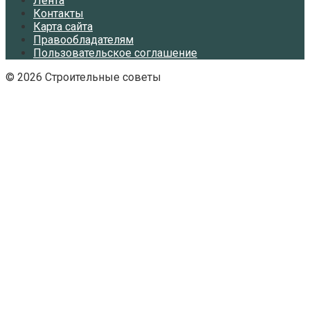
Лента
Контакты
Карта сайта
Правообладателям
Пользовательское соглашение
© 2026 Строительные советы