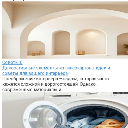
Советы
0
Декоративные элементы из гипсокартона: идеи и
советы для вашего интерьера
Преображение интерьера – задача, которая часто
кажется сложной и дорогостоящей. Однако,
современные материалы и