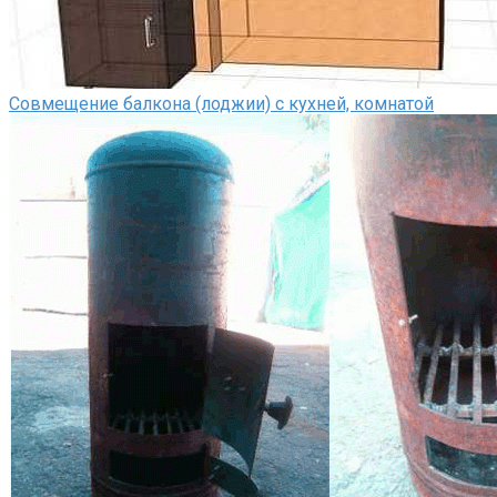
Совмещение балкона (лоджии) с кухней, комнатой