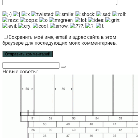
Сохранить моё имя, email и адрес сайта в этом
браузере для последующих моих комментариев.
Поиск:
Новые советы: