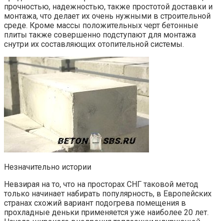
прочностью, надежностью, также простотой доставки и
монтажа, что делает их очень нужными в строительной
среде. Кроме массы положительных черт бетонные
плиты также совершенно подступают для монтажа
снутри их составляющих отопительной системы.
Незначительно истории
Невзирая на то, что на просторах СНГ таковой метод
только начинает набирать популярность, в Европейских
странах схожий вариант подогрева помещения в
прохладные деньки применяется уже наиболее 20 лет.