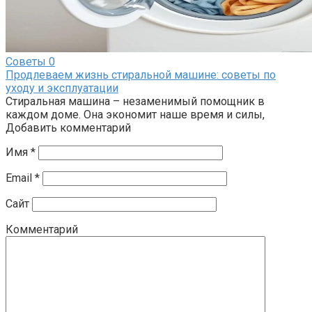
Советы
0
Продлеваем жизнь стиральной машине: советы по
уходу и эксплуатации
Стиральная машина – незаменимый помощник в
каждом доме. Она экономит наше время и силы,
Добавить комментарий
Имя
*
Email
*
Сайт
Комментарий