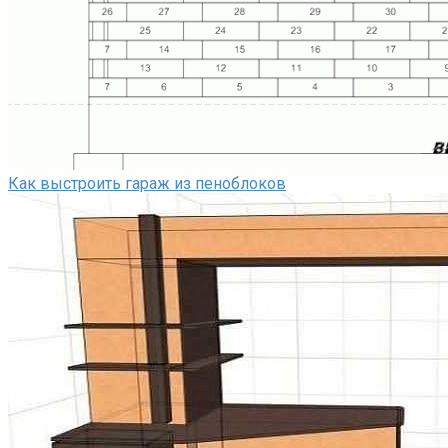
Как выстроить гараж из пеноблоков