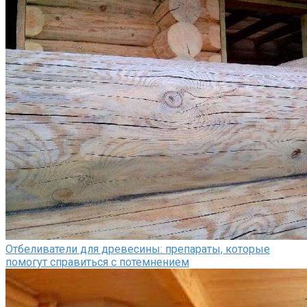
Отбеливатели для древесины: препараты, которые
помогут справиться с потемнением