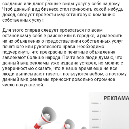
создание или дают разные виды услуг у себя на дому.
Чтоб данный вид бизнеса стал приносить какой-нибудь
доход, следует провести маркетинговую компанию
собственных услуг.
Для этого сперва следует проехаться по всем
остановкам у себя в районе или в городке, и развесить
на их объявления о предоставлении собственных услуг
печатного или рукописного нрава. Необходимо
подчеркнуть, что прекрасные печатные объявления
завлекают больше народа. Почти все люди думаю, что
данный вид рекламы уже издавна устарел, но можно с
уверенностью сказать, что в наше время еще не все
люди выписывают газеты, пользуются вебом, а поэтому
данный вид рекламы приносит довольно огромное
число покупателей.