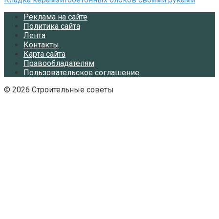
Реклама на сайте
Политика сайта
Лента
Контакты
Карта сайта
Правообладателям
Пользовательское соглашение
© 2026 Строительные советы