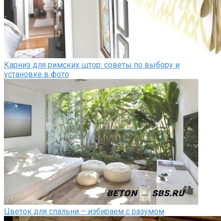
Карниз для римских штор: советы по выбору и
установке в фото
Цветок для спальни – избираем с разумом