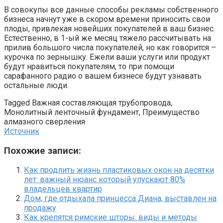
В совокупы все данные способы рекламы собственного
бизнеса начнут уже в скором времени приносить свои
плоды, привлекая новейших покупателей в ваш бизнес.
Естественно, в 1-ый же месяц тяжело рассчитывать на
прилив большого числа покупателей, но как говорится –
курочка по зернышку. Ежели ваши услуги или продукт
будут нравиться покупателям, то при помощи
сарафанного радио о вашем бизнесе будут узнавать
остальные люди.
Tagged Важная составляющая трубопровода,
Монолитный ленточный фундамент, Преимущество
алмазного сверления
Источник
Похожие записи:
Как продлить жизнь пластиковых окон на десятки
лет: важный нюанс который упускают 80%
владельцев квартир
Дом, где отдыхала принцесса Диана, выставлен на
продажу
Как крепятся римские шторы: виды и методы