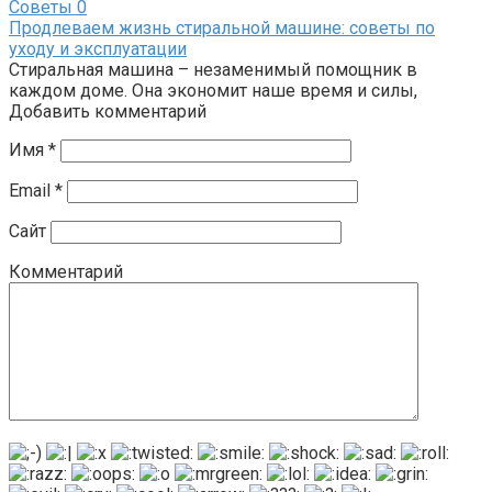
Советы
0
Продлеваем жизнь стиральной машине: советы по
уходу и эксплуатации
Стиральная машина – незаменимый помощник в
каждом доме. Она экономит наше время и силы,
Добавить комментарий
Имя
*
Email
*
Сайт
Комментарий