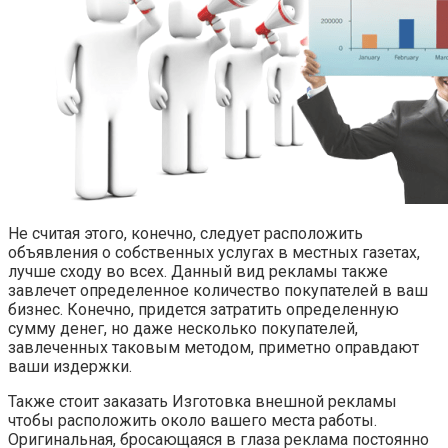
Не считая этого, конечно, следует расположить
объявления о собственных услугах в местных газетах,
лучше сходу во всех. Данный вид рекламы также
завлечет определенное количество покупателей в ваш
бизнес. Конечно, придется затратить определенную
сумму денег, но даже несколько покупателей,
завлеченных таковым методом, приметно оправдают
ваши издержки.
Также стоит заказать Изготовка внешной рекламы
чтобы расположить около вашего места работы.
Оригинальная, бросающаяся в глаза реклама постоянно