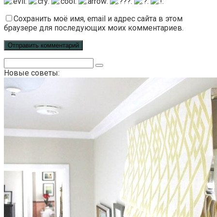
Сохранить моё имя, email и адрес сайта в этом
браузере для последующих моих комментариев.
Поиск:
Новые советы: