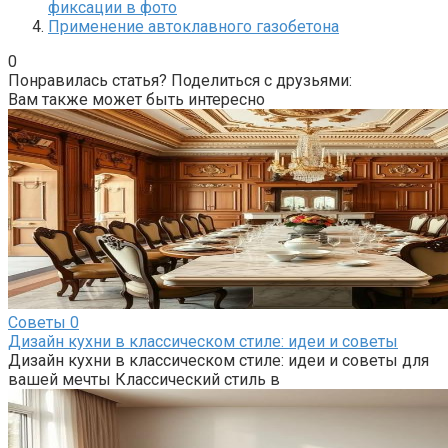
фиксации в фото
Применение автоклавного газобетона
0
Понравилась статья? Поделиться с друзьями:
Вам также может быть интересно
Советы
0
Дизайн кухни в классическом стиле: идеи и советы
Дизайн кухни в классическом стиле: идеи и советы для
вашей мечты Классический стиль в