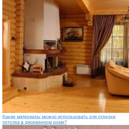
Какие материалы можно использовать для отделки
потолка в деревянном доме?