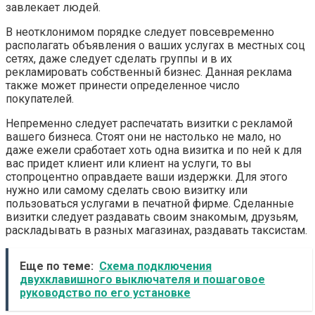
завлекает людей.
В неотклонимом порядке следует повсевременно
располагать объявления о ваших услугах в местных соц
сетях, даже следует сделать группы и в их
рекламировать собственный бизнес. Данная реклама
также может принести определенное число
покупателей.
Непременно следует распечатать визитки с рекламой
вашего бизнеса. Стоят они не настолько не мало, но
даже ежели сработает хоть одна визитка и по ней к для
вас придет клиент или клиент на услуги, то вы
стопроцентно оправдаете ваши издержки. Для этого
нужно или самому сделать свою визитку или
пользоваться услугами в печатной фирме. Сделанные
визитки следует раздавать своим знакомым, друзьям,
раскладывать в разных магазинах, раздавать таксистам.
Еще по теме:
Схема подключения
двухклавишного выключателя и пошаговое
руководство по его установке