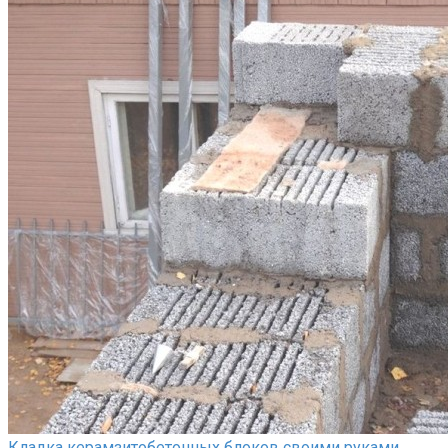
Кладка керамзитобетонных блоков своими руками