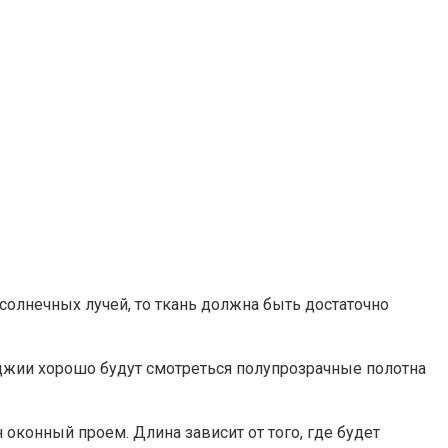
солнечных лучей, то ткань должна быть достаточно
лоджии хорошо будут смотреться полупрозрачные полотна
 оконный проем. Длина зависит от того, где будет