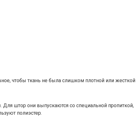
ное, чтобы ткань не была слишком плотной или жесткой
. Для штор они выпускаются со специальной пропиткой,
льзуют полиэстер.