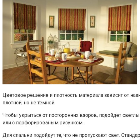
Цветовое решение и плотность материала зависит от наз
плотной, но не темной
Чтобы укрыться от посторонних взоров, подойдет светлы
или с перфорированым рисунком.
Для спальни подойдут те, что не пропускают свет. Станда