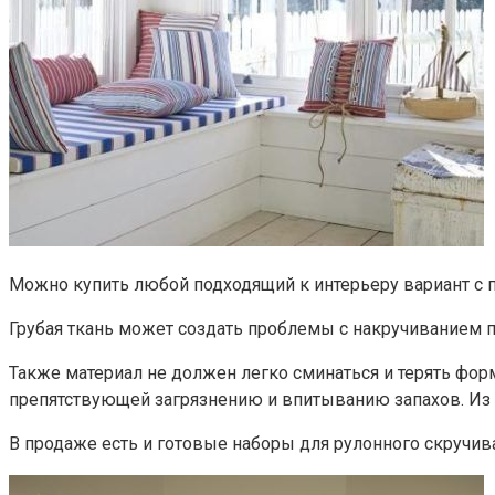
Можно купить любой подходящий к интерьеру вариант с 
Грубая ткань может создать проблемы с накручиванием п
Также материал не должен легко сминаться и терять фо
препятствующей загрязнению и впитыванию запахов. Из 
В продаже есть и готовые наборы для рулонного скручив