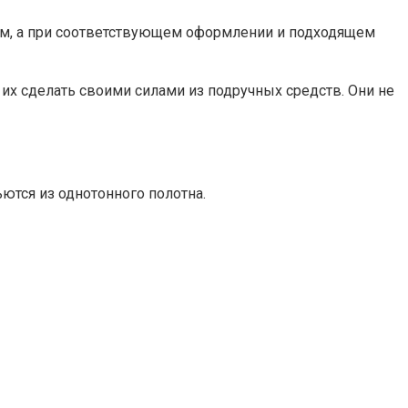
изм, а при соответствующем оформлении и подходящем
их сделать своими силами из подручных средств. Они не
ются из однотонного полотна.