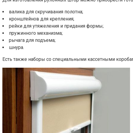
валика для скручивания полотна;
кронштейнов для крепления;
рейки для утяжеления и придания формы;
пружинного механизма;
рычага для подъема;
шнура.
Есть также наборы со специальными кассетными коробам