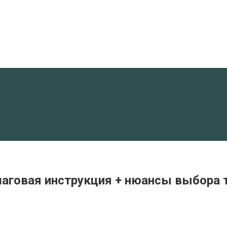
говая инструкция + нюансы выбора т