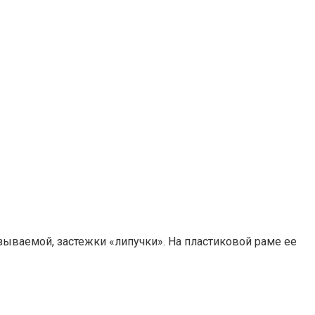
зываемой, застежки «липучки». На пластиковой раме ее