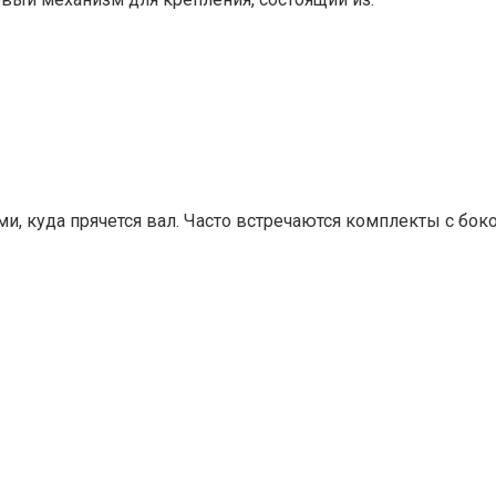
и, куда прячется вал. Часто встречаются комплекты с б