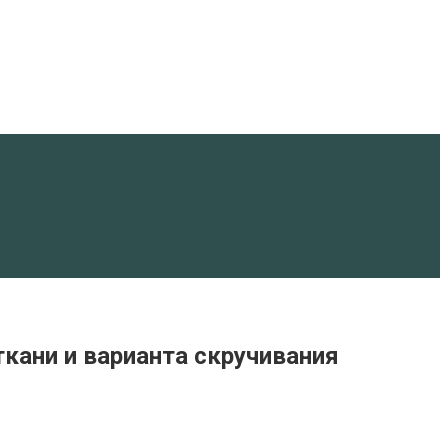
кани и варианта скручивания