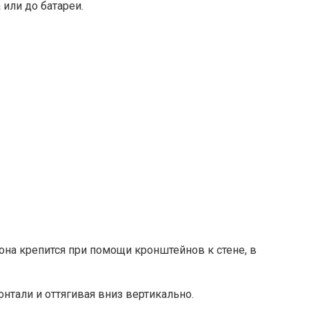
 или до батареи.
 она крепится при помощи кронштейнов к стене, в
нтали и оттягивая вниз вертикально.