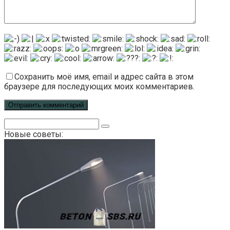
Сохранить моё имя, email и адрес сайта в этом
браузере для последующих моих комментариев.
Поиск:
Новые советы: