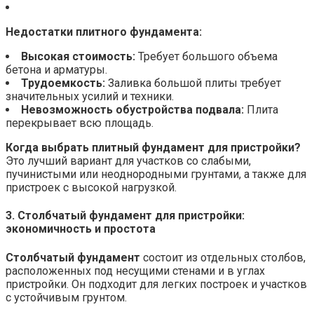
Недостатки плитного фундамента:
Высокая стоимость:
Требует большого объема
бетона и арматуры.
Трудоемкость:
Заливка большой плиты требует
значительных усилий и техники.
Невозможность обустройства подвала:
Плита
перекрывает всю площадь.
Когда выбрать плитный фундамент для пристройки?
Это лучший вариант для участков со слабыми,
пучинистыми или неоднородными грунтами, а также для
пристроек с высокой нагрузкой.
3. Столбчатый фундамент для пристройки:
экономичность и простота
Столбчатый фундамент
состоит из отдельных столбов,
расположенных под несущими стенами и в углах
пристройки. Он подходит для легких построек и участков
с устойчивым грунтом.