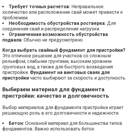
Требует точных расчетов:
Неправильное
количество или расположение свай может привести к
проблемам.
Необходимость обустройства ростверка:
Для
соединения свай и распределения нагрузки.
Ограниченная возможность обустройства
подвала:
Обычно не предусмотрено.
Когда выбрать свайный фундамент для пристройки?
Это отличное решение для участков со сложным
рельефом, слабыми грунтами, высоким уровнем
грунтовых вод, а также для быстрого возведения
пристройки.
Фундамент на винтовых сваях для
пристройки
часто выбирают за скорость и доступность.
Выбираем материал для фундамента
пристройки: качество и долговечность
Выбор материалов для фундамента пристройки играет
решающую роль в его долговечности и надежности.
Бетон:
Основной материал для большинства типов
фундаментов. Важно использовать бетон