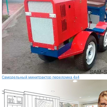
Самодельный минитрактор переломка 4х4