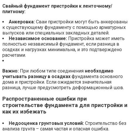
Свайный фундамент пристройки к ленточному/
плитному:
Анкеровка:
Сваи пристройки могут быть анкерованы
к существующему фундаменту с помощью арматурных
выпусков или специальных закладных деталей.
Независимое основание:
Пристройка может иметь
полностью независимый фундамент, если разница в
осадках и нагрузках минимальна, и это подтверждено
расчетами.
Важно:
При любом типе соединения
необходимо
учитывать разницу в осадках
фундамента основного
дома и пристройки. Если ожидается значительная
разница, лучше предусмотреть деформационный шов.
Распространенные ошибки при
строительстве фундамента для пристройки и
как их избежать
Недооценка грунтовых условий:
Строительство без
анализа грунта – самая частая и опасная ошибка.