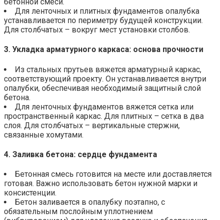
бетонной смеси.
Для ленточных и плитных фундаментов опалубка
устанавливается по периметру будущей конструкции.
Для столбчатых – вокруг мест установки столбов.
3. Укладка арматурного каркаса: основа прочности
Из стальных прутьев вяжется арматурный каркас,
соответствующий проекту. Он устанавливается внутри
опалубки, обеспечивая необходимый защитный слой
бетона.
Для ленточных фундаментов вяжется сетка или
пространственный каркас. Для плитных – сетка в два
слоя. Для столбчатых – вертикальные стержни,
связанные хомутами.
4. Заливка бетона: сердце фундамента
Бетонная смесь готовится на месте или доставляется
готовая. Важно использовать бетон нужной марки и
консистенции.
Бетон заливается в опалубку поэтапно, с
обязательным послойным уплотнением