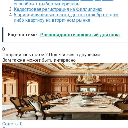
способов + выбор материалов
Кадастровая регистрация на Филлипинах
6 принципиальных шагов, до того как брать дом
либо квартиру на вторичном рынке
Еще по теме:
Разновидности покрытий для пола
0
Понравилась статья? Поделиться с друзьями:
Вам также может быть интересно
Советы
0