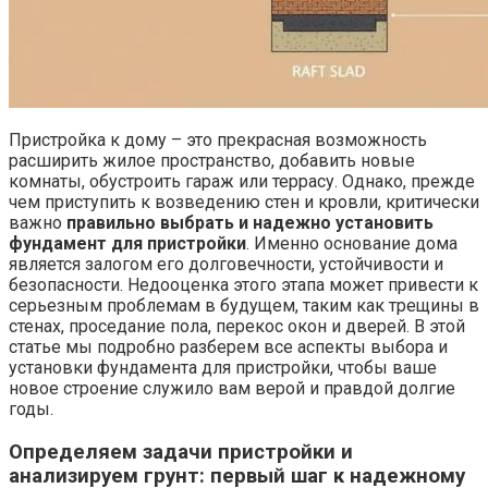
Пристройка к дому – это прекрасная возможность
расширить жилое пространство, добавить новые
комнаты, обустроить гараж или террасу. Однако, прежде
чем приступить к возведению стен и кровли, критически
важно
правильно выбрать и надежно установить
фундамент для пристройки
. Именно основание дома
является залогом его долговечности, устойчивости и
безопасности. Недооценка этого этапа может привести к
серьезным проблемам в будущем, таким как трещины в
стенах, проседание пола, перекос окон и дверей. В этой
статье мы подробно разберем все аспекты выбора и
установки фундамента для пристройки, чтобы ваше
новое строение служило вам верой и правдой долгие
годы.
Определяем задачи пристройки и
анализируем грунт: первый шаг к надежному