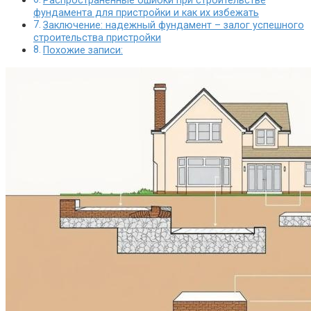
Распространенные ошибки при строительстве
фундамента для пристройки и как их избежать
Заключение: надежный фундамент – залог успешного
строительства пристройки
Похожие записи: