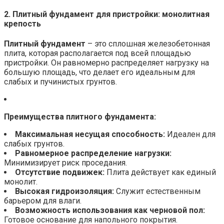
2. Плитный фундамент для пристройки: монолитная
крепость
Плитный фундамент
– это сплошная железобетонная
плита, которая располагается под всей площадью
пристройки. Он равномерно распределяет нагрузку на
большую площадь, что делает его идеальным для
слабых и пучинистых грунтов.
Преимущества плитного фундамента:
Максимальная несущая способность:
Идеален для
слабых грунтов.
Равномерное распределение нагрузки:
Минимизирует риск проседания.
Отсутствие подвижек:
Плита действует как единый
монолит.
Высокая гидроизоляция:
Служит естественным
барьером для влаги.
Возможность использования как черновой пол:
Готовое основание для напольного покрытия.