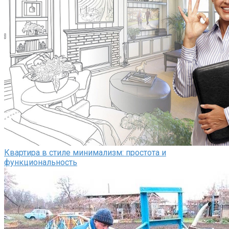
Квартира в стиле минимализм: простота и
функциональность