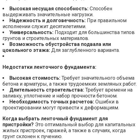
Высокая несущая способность:
Способен
выдерживать значительные нагрузки.
Надежность и долговечность:
При правильном
исполнении служит десятилетиями.
Универсальность:
Подходит для большинства типов
грунтов и строительных материалов.
Возможность обустройства подвала или
цокольного этажа:
Для заглубленного варианта.
Недостатки ленточного фундамента:
Высокая стоимость:
Требует значительного объема
бетона и арматуры, а также трудоемких земляных работ.
Длительность строительства:
Требует времени на
заливку, уплотнение и набор прочности бетоном.
Необходимость точных расчетов:
Ошибки в
проектировании могут привести к деформациям.
Когда выбрать ленточный фундамент для
пристройки?
Это оптимальный выбор для капитальных
жилых пристроек, гаражей, а также в случаях, когда
грунт склонен к пучению.