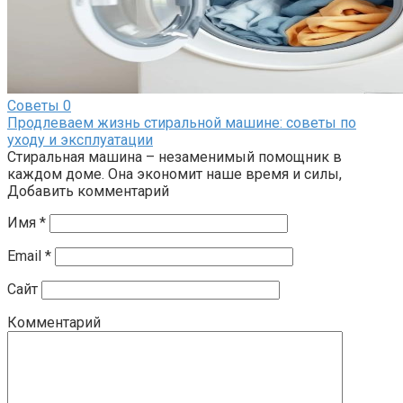
Советы
0
Продлеваем жизнь стиральной машине: советы по
уходу и эксплуатации
Стиральная машина – незаменимый помощник в
каждом доме. Она экономит наше время и силы,
Добавить комментарий
Имя
*
Email
*
Сайт
Комментарий