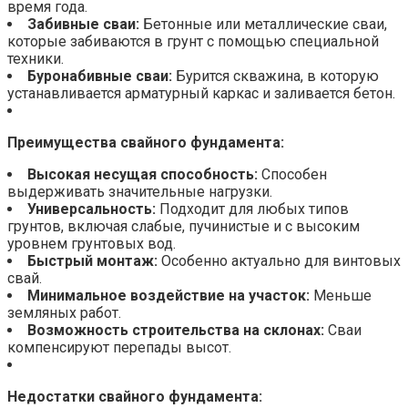
время года.
Забивные сваи:
Бетонные или металлические сваи,
которые забиваются в грунт с помощью специальной
техники.
Буронабивные сваи:
Бурится скважина, в которую
устанавливается арматурный каркас и заливается бетон.
Преимущества свайного фундамента:
Высокая несущая способность:
Способен
выдерживать значительные нагрузки.
Универсальность:
Подходит для любых типов
грунтов, включая слабые, пучинистые и с высоким
уровнем грунтовых вод.
Быстрый монтаж:
Особенно актуально для винтовых
свай.
Минимальное воздействие на участок:
Меньше
земляных работ.
Возможность строительства на склонах:
Сваи
компенсируют перепады высот.
Недостатки свайного фундамента: