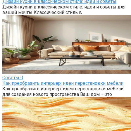
Дизайн кухни в классическом стиле: идеи и советы
Дизайн кухни в классическом стиле: идеи и советы для
вашей мечты Классический стиль в
Советы
0
Как преобразить интерьер: идеи перестановки мебели
Как преобразить интерьер: идеи перестановки мебели
для создания нового пространства Ваш дом – это