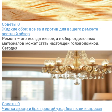
Советы
0
Жидкие обои: все за и против для вашего ремонта –
честный обзор
Ремонт – это всегда вызов, а выбор отделочных
материалов может стать настоящей головоломкой.
Сегодня
Советы
0
Чистка люстр и бра: простой уход без пыли и стресса