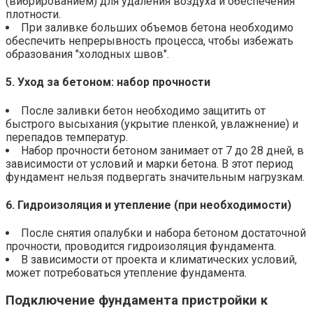
(вибрированием) для удаления воздуха и обеспечения
плотности.
При заливке больших объемов бетона необходимо
обеспечить непрерывность процесса, чтобы избежать
образования "холодных швов".
5. Уход за бетоном: набор прочности
После заливки бетон необходимо защитить от
быстрого высыхания (укрытие пленкой, увлажнение) и
перепадов температур.
Набор прочности бетоном занимает от 7 до 28 дней, в
зависимости от условий и марки бетона. В этот период
фундамент нельзя подвергать значительным нагрузкам.
6. Гидроизоляция и утепление (при необходимости)
После снятия опалубки и набора бетоном достаточной
прочности, проводится гидроизоляция фундамента.
В зависимости от проекта и климатических условий,
может потребоваться утепление фундамента.
Подключение фундамента пристройки к