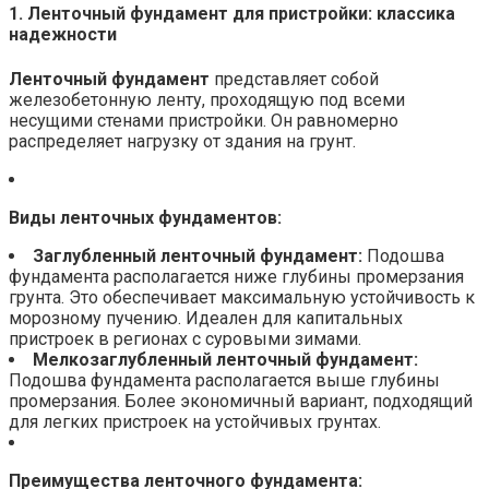
1. Ленточный фундамент для пристройки: классика
надежности
Ленточный фундамент
представляет собой
железобетонную ленту, проходящую под всеми
несущими стенами пристройки. Он равномерно
распределяет нагрузку от здания на грунт.
Виды ленточных фундаментов:
Заглубленный ленточный фундамент:
Подошва
фундамента располагается ниже глубины промерзания
грунта. Это обеспечивает максимальную устойчивость к
морозному пучению. Идеален для капитальных
пристроек в регионах с суровыми зимами.
Мелкозаглубленный ленточный фундамент:
Подошва фундамента располагается выше глубины
промерзания. Более экономичный вариант, подходящий
для легких пристроек на устойчивых грунтах.
Преимущества ленточного фундамента: