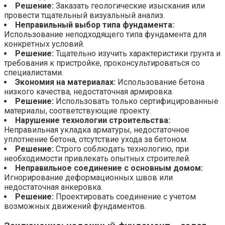
Решение:
Заказать геологические изыскания или
провести тщательный визуальный анализ.
Неправильный выбор типа фундамента:
Использование неподходящего типа фундамента для
конкретных условий.
Решение:
Тщательно изучить характеристики грунта и
требования к пристройке, проконсультироваться со
специалистами.
Экономия на материалах:
Использование бетона
низкого качества, недостаточная армировка.
Решение:
Использовать только сертифицированные
материалы, соответствующие проекту.
Нарушение технологии строительства:
Неправильная укладка арматуры, недостаточное
уплотнение бетона, отсутствие ухода за бетоном.
Решение:
Строго соблюдать технологию, при
необходимости привлекать опытных строителей.
Неправильное соединение с основным домом:
Игнорирование деформационных швов или
недостаточная анкеровка.
Решение:
Проектировать соединение с учетом
возможных движений фундаментов.