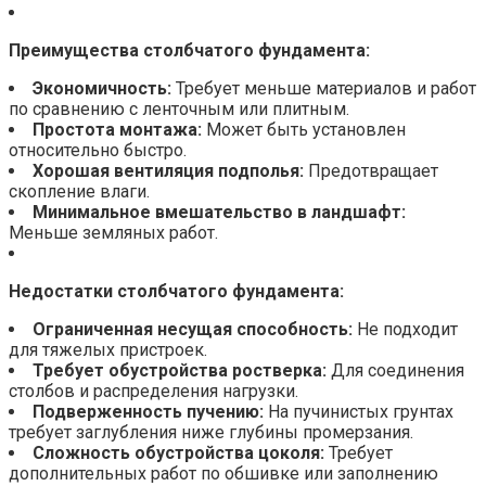
Преимущества столбчатого фундамента:
Экономичность:
Требует меньше материалов и работ
по сравнению с ленточным или плитным.
Простота монтажа:
Может быть установлен
относительно быстро.
Хорошая вентиляция подполья:
Предотвращает
скопление влаги.
Минимальное вмешательство в ландшафт:
Меньше земляных работ.
Недостатки столбчатого фундамента:
Ограниченная несущая способность:
Не подходит
для тяжелых пристроек.
Требует обустройства ростверка:
Для соединения
столбов и распределения нагрузки.
Подверженность пучению:
На пучинистых грунтах
требует заглубления ниже глубины промерзания.
Сложность обустройства цоколя:
Требует
дополнительных работ по обшивке или заполнению