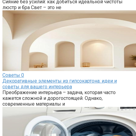
Сияние без усилий: как добиться идеальной чистоты
люстр и бра Свет – это не
Советы
0
Декоративные элементы из гипсокартона: идеи и
советы для вашего интерьера
Преображение интерьера – задача, которая часто
кажется сложной и дорогостоящей. Однако,
современные материалы и