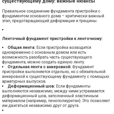
существующему дому: важные нюансы
Правильное соединение фундамента пристройки с
фундаментом основного дома – критически важный
этап, предотвращающий деформации и трещины.
Ленточный фундамент пристройки к ленточному:
Общая лента:
Если пристройка возводится
одновременно с основным домом или есть
возможность разобрать часть существующего
фундамента, можно создать единую ленту.
Отдельная лента с анкеровкой:
Фундамент
пристройки выполняется отдельно, но с обязательной
анкеровкой к существующему фундаменту с помощью
арматурных выпусков.
Деформационный шов:
Если фундаменты
выполняются независимо, между ними устраивается
деформационный шов, заполненный эластичным
материалом (например, пенополиуретан). Это позволяет
им двигаться независимо друг от друга.