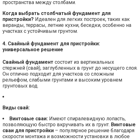
пространства между столбами.
Когда выбрать столбчатый фундамент для
пристройки?
Идеален для легких построек, таких как
веранды, террасы, летние кухни, беседки, особенно на
участках с устойчивым грунтом.
4. Свайный фундамент для пристройки:
универсальное решение
Свайный фундамент
состоит из вертикальных
стержней (свай), заглубленных в грунт до несущего слоя.
Он отлично подходит для участков со сложным
рельефом, слабыми грунтами и высоким уровнем
грунтовых вод.
Виды свай:
Винтовые сваи:
Имеют спиралевидную лопасть,
позволяющую быстро вкручивать их в грунт.
Винтовые
сваи для пристройки
– популярное решение благодаря
скорости монтажа и возможности установки в любое