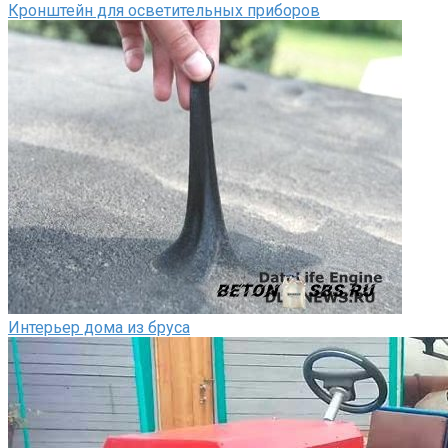
Кронштейн для осветительных приборов
Интерьер дома из бруса