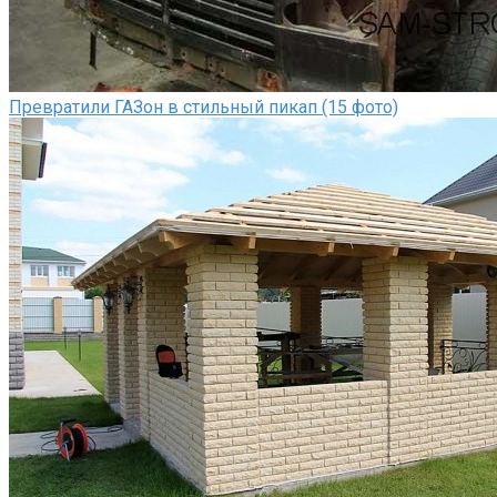
Превратили ГАЗон в стильный пикап (15 фото)