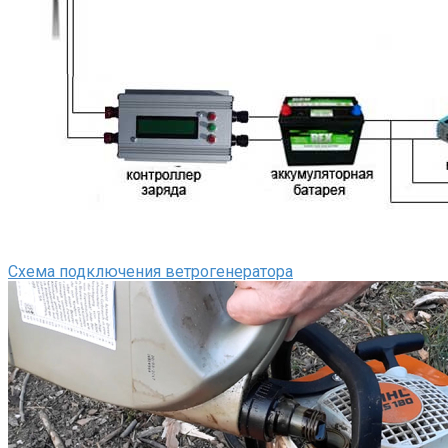
Схема подключения ветрогенератора