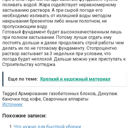
поливать водой. Жара содействует неравномерному
застыванию раствора. А при сырой погоде его
необходимо изливать от излишней воды методом
накрывания брезентом либо иным полотном, не
пропускающим воду.
Готовый фундамент будет высококачественным лишь
при полном застывании. Потому лучше отдать ему
постоять дольше и далее продолжать строй работы чем
делать их по не готовому фундаменту. Стопроцентно
раствор застывает за 3 недельки при условии, что
погода будет неплохой. Дальше можно уже приступать к
Строительству коттеджа.
Еще по теме:
Крепкий и надежный материал
Tagged Армирование газобетонных блоков, Декупаж
баночки под кофе, Сварочные аппараты
Источник
Похожие записи:
Что нужно для быстрой уборки