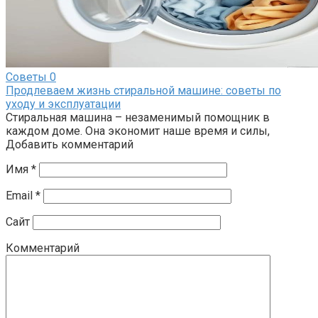
Советы
0
Продлеваем жизнь стиральной машине: советы по
уходу и эксплуатации
Стиральная машина – незаменимый помощник в
каждом доме. Она экономит наше время и силы,
Добавить комментарий
Имя
*
Email
*
Сайт
Комментарий