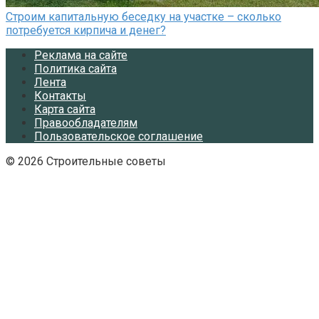
Строим капитальную беседку на участке – сколько
потребуется кирпича и денег?
Реклама на сайте
Политика сайта
Лента
Контакты
Карта сайта
Правообладателям
Пользовательское соглашение
© 2026 Строительные советы