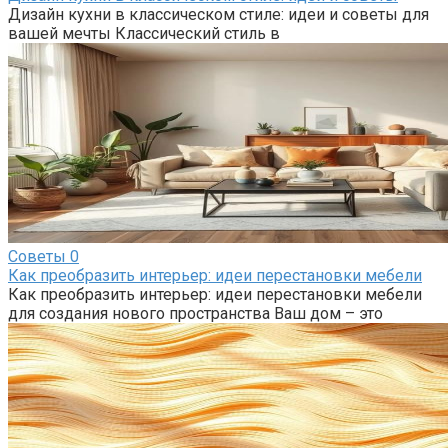
Дизайн кухни в классическом стиле: идеи и советы для
вашей мечты Классический стиль в
Советы
0
Как преобразить интерьер: идеи перестановки мебели
Как преобразить интерьер: идеи перестановки мебели
для создания нового пространства Ваш дом – это