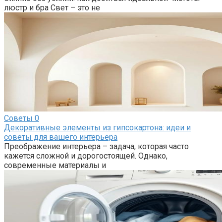
люстр и бра Свет – это не
Советы
0
Декоративные элементы из гипсокартона: идеи и
советы для вашего интерьера
Преображение интерьера – задача, которая часто
кажется сложной и дорогостоящей. Однако,
современные материалы и