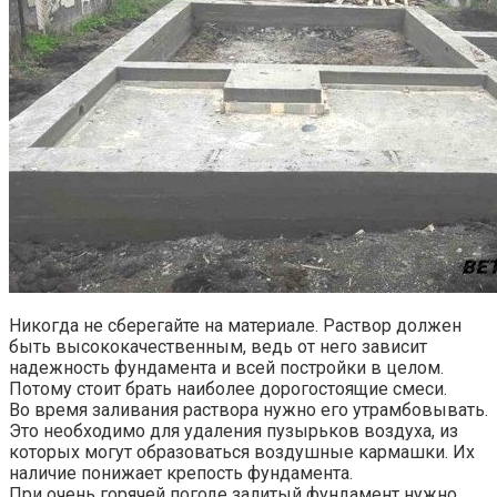
Никогда не сберегайте на материале. Раствор должен
быть высококачественным, ведь от него зависит
надежность фундамента и всей постройки в целом.
Потому стоит брать наиболее дорогостоящие смеси.
Во время заливания раствора нужно его утрамбовывать.
Это необходимо для удаления пузырьков воздуха, из
которых могут образоваться воздушные кармашки. Их
наличие понижает крепость фундамента.
При очень горячей погоде залитый фундамент нужно