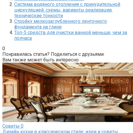
Система водяного отопления с принудительной
циркуляцией: схемы, варианты реализации,
технические тонкости
Стройку мелкозаглубленного ленточного
фундамента на глине
Топ-5 средств для очистки ванной меньше, чем за
полчаса
0
Понравилась статья? Поделиться с друзьями:
Вам также может быть интересно
Советы
0
Дизайн кухни в классическом стиле: идеи и советы