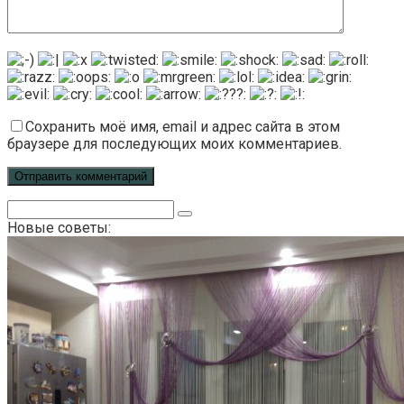
Сохранить моё имя, email и адрес сайта в этом
браузере для последующих моих комментариев.
Поиск:
Новые советы: