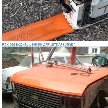
Как разводить бензин для Штиля (Stihl)?