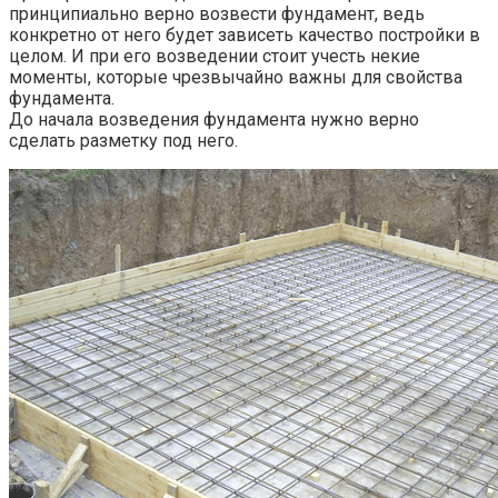
принципиально верно возвести фундамент, ведь
конкретно от него будет зависеть качество постройки в
целом. И при его возведении стоит учесть некие
моменты, которые чрезвычайно важны для свойства
фундамента.
До начала возведения фундамента нужно верно
сделать разметку под него.