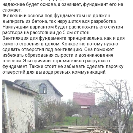
надежнее будет основа, а означает, фундамент его не
сломает.
Железный основа под фундаментом не должен
выпирать из бетона, так нарушится вся разработка.
Наилучшим вариантом будет расположить его снутри
раствора на расстоянии до 5 см от стен.
Вентиляция для фундамента принципиальна, как и для
самого строения в целом. Конкретно потому нужно
сделать отверстия под вентиляцию. Она поможет
избежать образования сырости и возникновения
плесени. Эти причины стремительно разрушают
фундамент. Также стоит не забывать сделать парочку
отверстий для вывода разных коммуникаций.