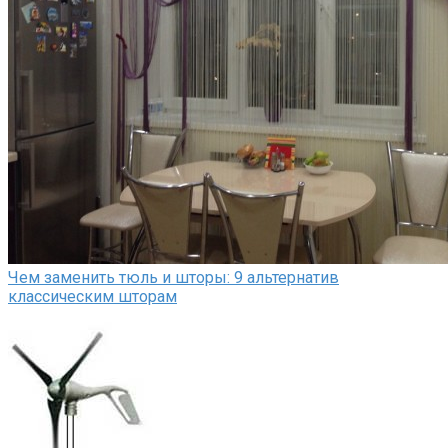
Чем заменить тюль и шторы: 9 альтернатив
классическим шторам