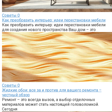
Советы
0
Как преобразить интерьер: идеи перестановки мебели
Как преобразить интерьер: идеи перестановки мебели
для создания нового пространства Ваш дом – это
Советы
0
Жидкие обои: все за и против для вашего ремонта –
честный обзор
Ремонт – это всегда вызов, а выбор отделочных
материалов может стать настоящей головоломкой.
Сегодня