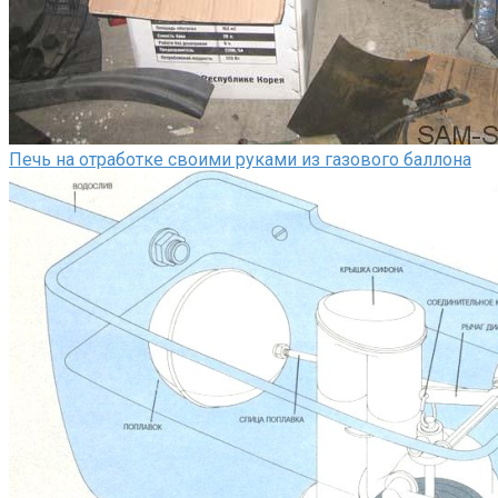
Печь на отработке своими руками из газового баллона