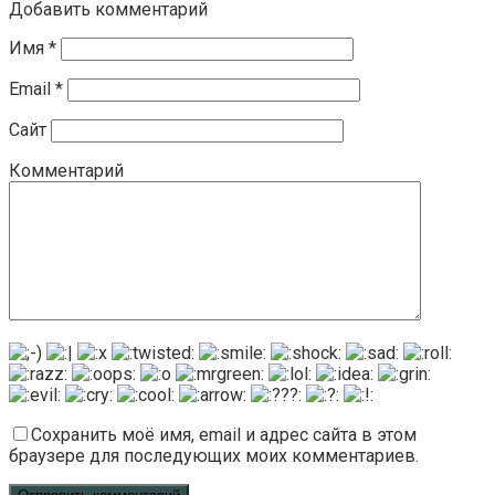
Добавить комментарий
Имя
*
Email
*
Сайт
Комментарий
Сохранить моё имя, email и адрес сайта в этом
браузере для последующих моих комментариев.