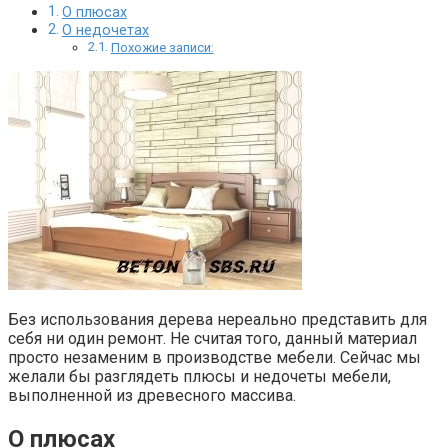
О плюсах
О недочетах
Похожие записи:
Без использования дерева нереально представить для
себя ни один ремонт. Не считая того, данный материал
просто незаменим в производстве мебели. Сейчас мы
желали бы разглядеть плюсы и недочеты мебели,
выполненной из древесного массива.
О плюсах