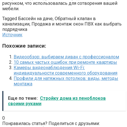
рисунком, что использовалась для сотворения вашей
мебели.
Tagged Бассейн на даче, Обратный клапан в
канализации, Продажа и монтаж окон ПВХ как выбрать
подрядчика
Источник
Похожие записи:
Видеообзор: выбираем диван с профессионалом
10 самых частых ошибок при ремонте квартиры
Камеры видеонаблюдения Wi-Fi:
индивидуальности современного оборудования
Профили для натяжных потолков: виды, методы
монтажа
Еще по теме:
Стройку дома из пеноблоков
своими руками
0
Понравилась статья? Поделиться с друзьями: