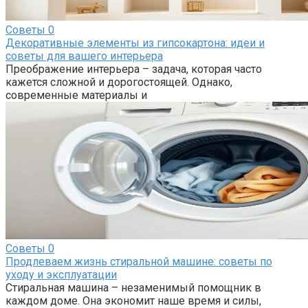
Советы
0
Декоративные элементы из гипсокартона: идеи и
советы для вашего интерьера
Преображение интерьера – задача, которая часто
кажется сложной и дорогостоящей. Однако,
современные материалы и
Советы
0
Продлеваем жизнь стиральной машине: советы по
уходу и эксплуатации
Стиральная машина – незаменимый помощник в
каждом доме. Она экономит наше время и силы,