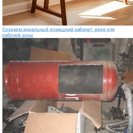
Создаем идеальный домашний кабинет: идеи для
рабочей зоны