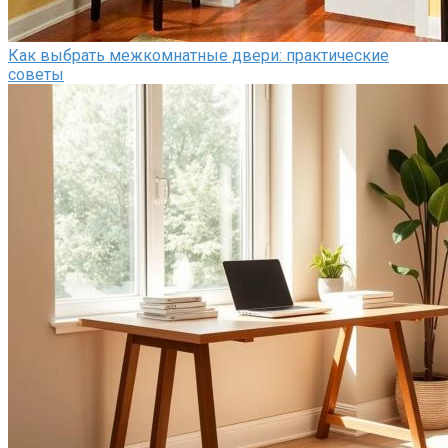
Как выбрать межкомнатные двери: практические
советы