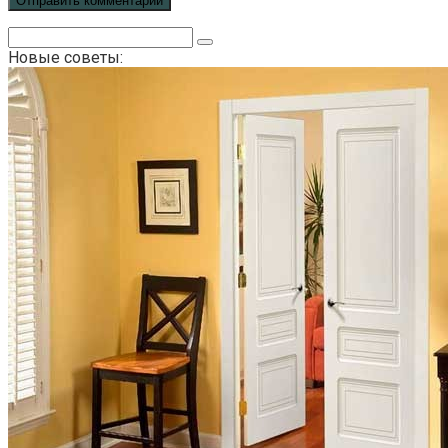
Поиск:
Новые советы: