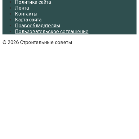
Политика сайта
Лента
Контакты
Карта сайта
Правообладателям
Пользовательское соглашение
© 2026 Строительные советы