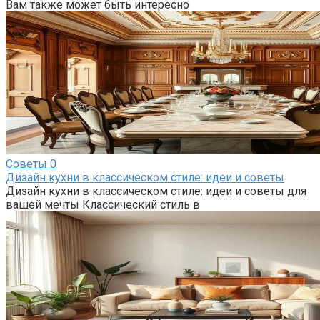
Вам также может быть интересно
Советы
0
Дизайн кухни в классическом стиле: идеи и советы
Дизайн кухни в классическом стиле: идеи и советы для
вашей мечты Классический стиль в