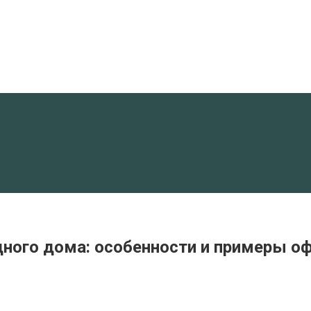
дного дома: особенности и примеры 