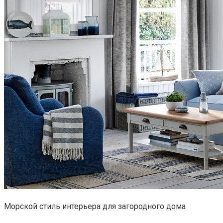
Морской стиль интерьера для загородного дома