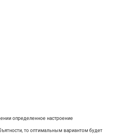
щении определенное настроение
бъятности, то оптимальным вариантом будет