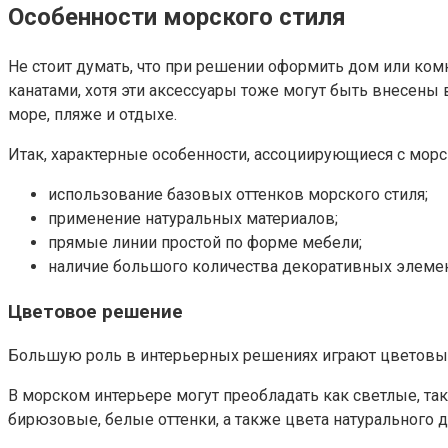
Особенности морского стиля
Не стоит думать, что при решении оформить дом или ком
канатами, хотя эти аксессуары тоже могут быть внесены
море, пляже и отдыхе.
Итак, характерные особенности, ассоциирующиеся с мор
использование базовых оттенков морского стиля;
применение натуральных материалов;
прямые линии простой по форме мебели;
наличие большого количества декоративных элемен
Цветовое решение
Большую роль в интерьерных решениях играют цветовые 
В морском интерьере могут преобладать как светлые, так
бирюзовые, белые оттенки, а также цвета натурального д