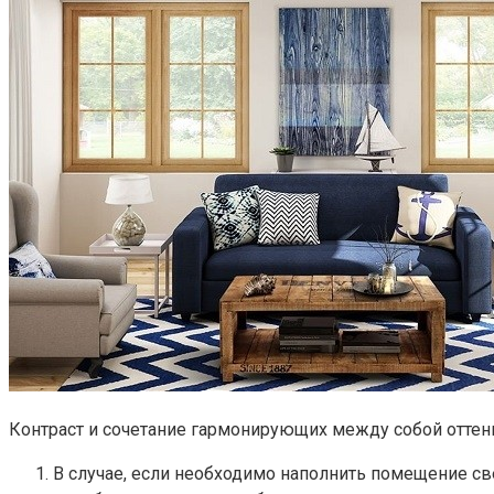
Контраст и сочетание гармонирующих между собой оттенк
В случае, если необходимо наполнить помещение с