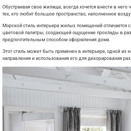
Обустраивая свое жилище, всегда хочется внести в него 
тех, кто любит большое пространство, наполненное возду
Морской стиль интерьера жилых помещений отличается с
цветовой палитры, создающей ощущение прохлады в разга
предпочтительным способом оформления дома.
Этот стиль может быть применен в интерьере, одной из 
направления и использования его для декорирования разл