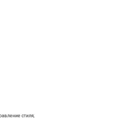
равление стиля;