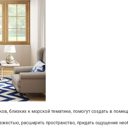
ов, близких к морской тематике, помогут создать в поме
вежестью, расширить пространство, придать ощущение нео