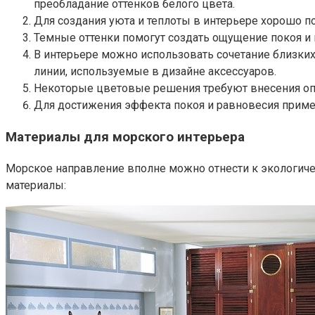
преобладание оттенков белого цвета.
Для создания уюта и теплоты в интерьере хорошо п
Темные оттенки помогут создать ощущение покоя и н
В интерьере можно использовать сочетание близких 
линии, используемые в дизайне аксессуаров.
Некоторые цветовые решения требуют внесения оп
Для достижения эффекта покоя и равновесия прим
Материалы для морского интерьера
Морское направление вполне можно отнести к экологич
материалы: