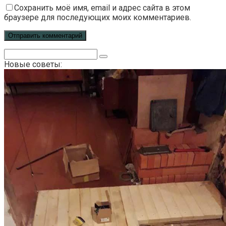
Сохранить моё имя, email и адрес сайта в этом
браузере для последующих моих комментариев.
Поиск:
Новые советы: