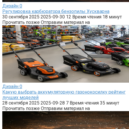
Дизайн
0
Регулировка карбюратора бензопилы Хускварна
30 сентября 2025 2025-09-30 12 Время чтения 18 минут
Прочитать позже Отправим материал на
Дизайн
0
Какую выбрать аккумуляторную газонокосилку рейтинг
лучших моделей
28 сентября 2025 2025-09-28 7 Время чтения 35 минут
Прочитать позже Отправим материал на