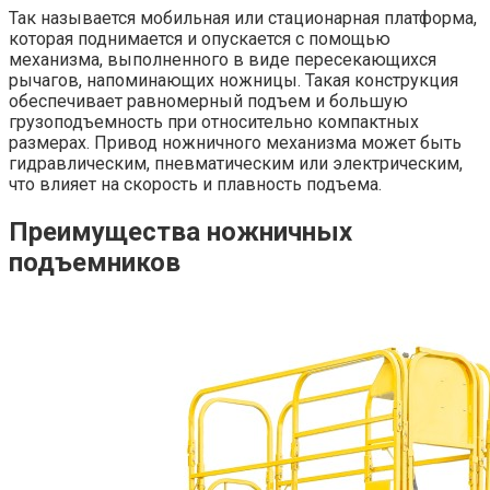
Так называется мобильная или стационарная платформа,
которая поднимается и опускается с помощью
механизма, выполненного в виде пересекающихся
рычагов, напоминающих ножницы. Такая конструкция
обеспечивает равномерный подъем и большую
грузоподъемность при относительно компактных
размерах. Привод ножничного механизма может быть
гидравлическим, пневматическим или электрическим,
что влияет на скорость и плавность подъема.
Преимущества ножничных
подъемников