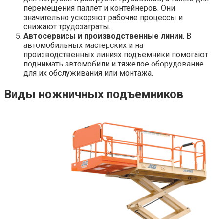
перемещения паллет и контейнеров. Они
значительно ускоряют рабочие процессы и
снижают трудозатраты.
Автосервисы и производственные линии
. В
автомобильных мастерских и на
производственных линиях подъемники помогают
поднимать автомобили и тяжелое оборудование
для их обслуживания или монтажа.
Виды ножничных подъемников