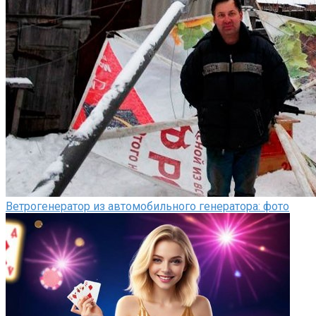
Ветрогенератор из автомобильного генератора: фото