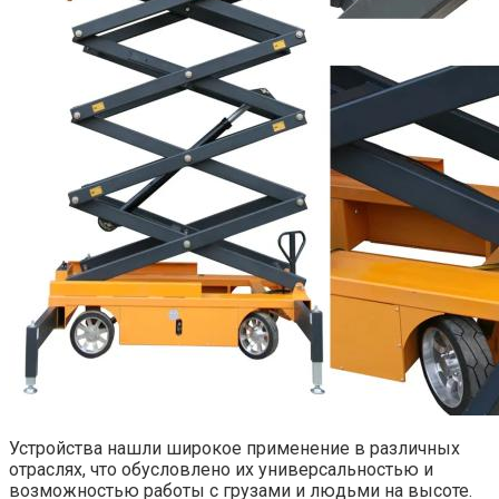
Устройства нашли широкое применение в различных
отраслях, что обусловлено их универсальностью и
возможностью работы с грузами и людьми на высоте.