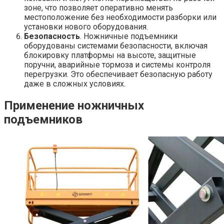
зоне, что позволяет оперативно менять
местоположение без необходимости разборки или
установки нового оборудования.
Безопасность
. Ножничные подъемники
оборудованы системами безопасности, включая
блокировку платформы на высоте, защитные
поручни, аварийные тормоза и системы контроля
перегрузки. Это обеспечивает безопасную работу
даже в сложных условиях.
Применение ножничных
подъемников