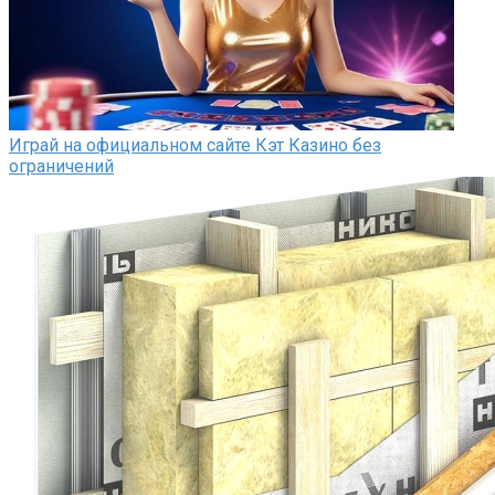
Играй на официальном сайте Кэт Казино без
ограничений