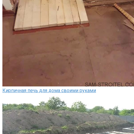
Кирпичная печь для дома своими руками