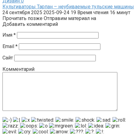
Дизайн
0
Культиваторы Тарпан – неубиваемые тульские машины
24 сентября 2025 2025-09-24 19 Время чтения 16 минут
Прочитать позже Отправим материал на
Добавить комментарий
Имя
*
Email
*
Сайт
Комментарий