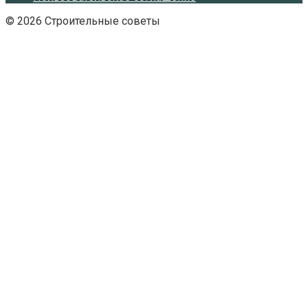
© 2026 Строительные советы