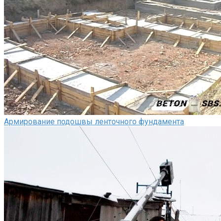
Армирование подошвы ленточного фундамента