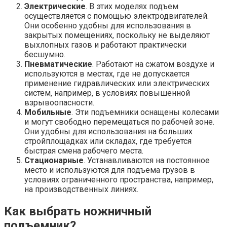
Электрические
. В этих моделях подъем
осуществляется с помощью электродвигателей.
Они особенно удобны для использования в
закрытых помещениях, поскольку не выделяют
выхлопных газов и работают практически
бесшумно.
Пневматические
. Работают на сжатом воздухе и
используются в местах, где не допускается
применение гидравлических или электрических
систем, например, в условиях повышенной
взрывоопасности.
Мобильные
. Эти подъемники оснащены колесами
и могут свободно перемещаться по рабочей зоне.
Они удобны для использования на больших
стройплощадках или складах, где требуется
быстрая смена рабочего места.
Стационарные
. Устанавливаются на постоянное
место и используются для подъема грузов в
условиях ограниченного пространства, например,
на производственных линиях.
Как выбрать ножничный
подъемник?