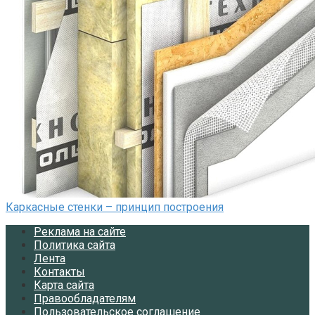
Каркасные стенки – принцип построения
Реклама на сайте
Политика сайта
Лента
Контакты
Карта сайта
Правообладателям
Пользовательское соглашение