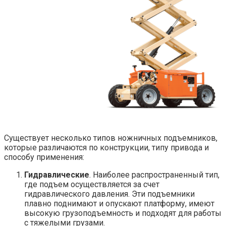
Существует несколько типов ножничных подъемников,
которые различаются по конструкции, типу привода и
способу применения:
Гидравлические
. Наиболее распространенный тип,
где подъем осуществляется за счет
гидравлического давления. Эти подъемники
плавно поднимают и опускают платформу, имеют
высокую грузоподъемность и подходят для работы
с тяжелыми грузами.