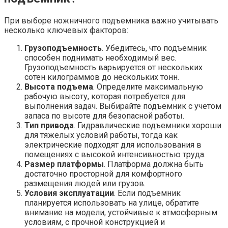
При выборе ножничного подъемника важно учитывать
несколько ключевых факторов:
Грузоподъемность
. Убедитесь, что подъемник
способен поднимать необходимый вес.
Грузоподъемность варьируется от нескольких
сотен килограммов до нескольких тонн.
Высота подъема
. Определите максимальную
рабочую высоту, которая потребуется для
выполнения задач. Выбирайте подъемник с учетом
запаса по высоте для безопасной работы.
Тип привода
. Гидравлические подъемники хороши
для тяжелых условий работы, тогда как
электрические подходят для использования в
помещениях с высокой интенсивностью труда.
Размер платформы
. Платформа должна быть
достаточно просторной для комфортного
размещения людей или грузов.
Условия эксплуатации
. Если подъемник
планируется использовать на улице, обратите
внимание на модели, устойчивые к атмосферным
условиям, с прочной конструкцией и