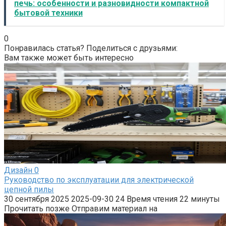
печь: особенности и разновидности компактной
бытовой техники
0
Понравилась статья? Поделиться с друзьями:
Вам также может быть интересно
Дизайн
0
Руководство по эксплуатации для электрической
цепной пилы
30 сентября 2025 2025-09-30 24 Время чтения 22 минуты
Прочитать позже Отправим материал на