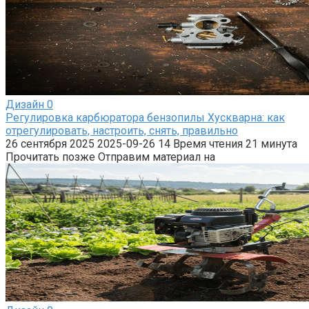
Дизайн
0
Регулировка карбюратора бензопилы Хускварна: как
отрегулировать, настроить, снять, правильно
26 сентября 2025 2025-09-26 14 Время чтения 21 минута
Прочитать позже Отправим материал на