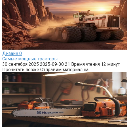
Дизайн
0
Самые мощные тракторы
30 сентября 2025 2025-09-30 21 Время чтения 12 минут
Прочитать позже Отправим материал на