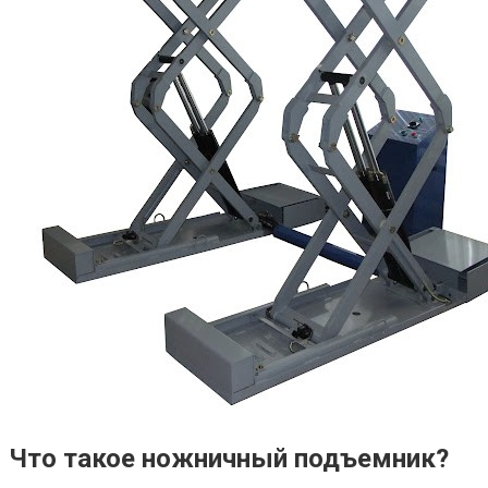
Что такое ножничный подъемник?