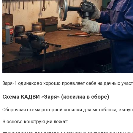
Заря-1 одинаково хорошо проявляет себя на дачных учас
Схема КАДВИ «Заря» (косилка в сборе)
Сборочная схема роторной косилки для мотоблока, выпу
В основе конструкции лежат: