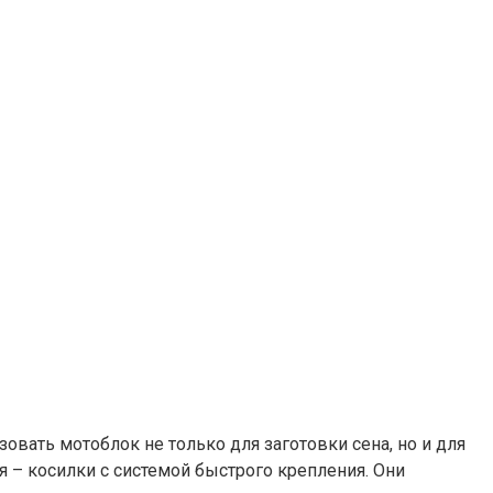
овать мотоблок не только для заготовки сена, но и для
я – косилки с системой быстрого крепления. Они