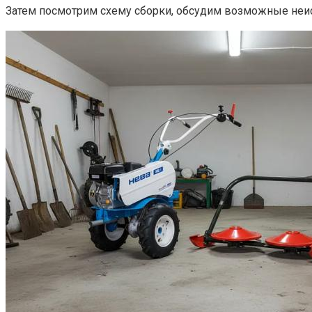
Затем посмотрим схему сборки, обсудим возможные неис