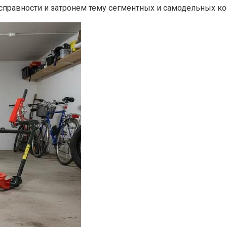
правности и затронем тему сегментных и самодельных ко