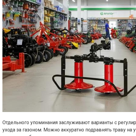
Отдельного упоминания заслуживают варианты с регулиров
ухода за газоном. Можно аккуратно подравнять траву на 