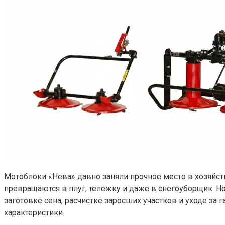
Мотоблоки «Нева» давно заняли прочное место в хозяйст
превращаются в плуг, тележку и даже в снегоуборщик. 
заготовке сена, расчистке заросших участков и уходе за
характеристики.